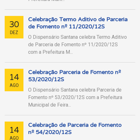
Celebração Termo Aditivo de Parceria
30
de Fomento nº 11/2020/12S
DEZ
O Dispensário Santana celebra Termo Aditivo
de Parceria de Fomento nº 11/2020/12S
com a Prefeitura M...
Celebração Parceria de Fomento nº
14
53/2020/12S
AGO
O Dispensário Santana celebra Parceria de
Fomento nº 53/2020/12S com a Prefeitura
Municipal de Feira...
Celebração de Parceria de Fomento
14
nº 54/2020/12S
AGO