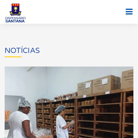
NOTÍCIAS