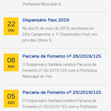
Prefeitura Municipal d...
Dispensário Fest 2019
22
No dia 05 de maio de 2019, aconteceu no
MAI
Sítio Campestre, o 1º Dispensário Fest, em
prol das Obras S...
Parceria de Fomento nº 26/2019/12S
08
O Dispensário Santana celebra Parceria de
ABR
Fomento nº 26/2019/12S com a Prefeitura
Municipal de Feir...
Parceria de Fomento nº 25/2019/12S
05
O Dispensário Santana celebra Parceria de
ABR
Fomento nº 25/2019/12S com a Prefeitura