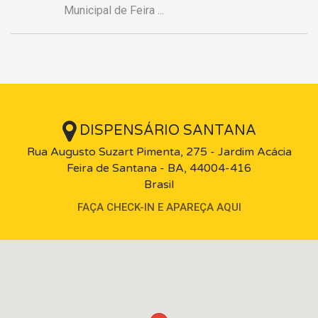
Municipal de Feira ...
DISPENSÁRIO SANTANA
Rua Augusto Suzart Pimenta, 275 - Jardim Acácia
Feira de Santana - BA, 44004-416
Brasil
FAÇA CHECK-IN E APAREÇA AQUI