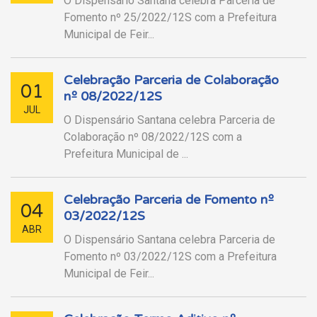
O Dispensário Santana celebra Parceria de
Fomento nº 25/2022/12S com a Prefeitura
Municipal de Feir...
Celebração Parceria de Colaboração
01
nº 08/2022/12S
JUL
O Dispensário Santana celebra Parceria de
Colaboração nº 08/2022/12S com a
Prefeitura Municipal de ...
Celebração Parceria de Fomento nº
04
03/2022/12S
ABR
O Dispensário Santana celebra Parceria de
Fomento nº 03/2022/12S com a Prefeitura
Municipal de Feir...