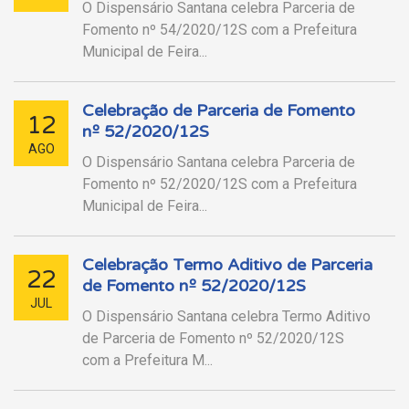
O Dispensário Santana celebra Parceria de
Fomento nº 54/2020/12S com a Prefeitura
Municipal de Feira...
Celebração de Parceria de Fomento
12
nº 52/2020/12S
AGO
O Dispensário Santana celebra Parceria de
Fomento nº 52/2020/12S com a Prefeitura
Municipal de Feira...
Celebração Termo Aditivo de Parceria
22
de Fomento nº 52/2020/12S
JUL
O Dispensário Santana celebra Termo Aditivo
de Parceria de Fomento nº 52/2020/12S
com a Prefeitura M...