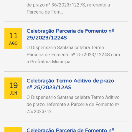
de prazo nº 36/2023/1227S, referente a
Parceria de Fom...
Celebração Parceria de Fomento nº
11
25/2023/1224S
AGO
O Dispensário Santana celebra Termo
Parceria de Fomento nº 25/2023/1224S com
a Prefeitura Municipa...
Celebração Termo Aditivo de prazo
19
nº 25/2023/12AS
JUN
O Dispensário Santana celebra Termo Aditivo
de prazo, referente a Parceria de Fomento nº
25/2023/12...
Celebração Parceria de Fomento nº