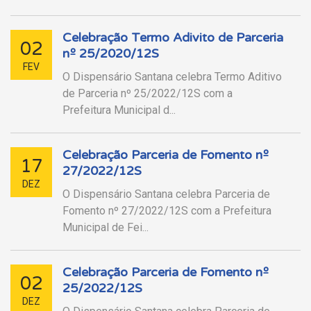
Celebração Termo Adivito de Parceria
02
nº 25/2020/12S
FEV
O Dispensário Santana celebra Termo Aditivo
de Parceria nº 25/2022/12S com a
Prefeitura Municipal d...
Celebração Parceria de Fomento nº
17
27/2022/12S
DEZ
O Dispensário Santana celebra Parceria de
Fomento nº 27/2022/12S com a Prefeitura
Municipal de Fei...
Celebração Parceria de Fomento nº
02
25/2022/12S
DEZ