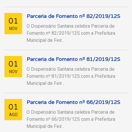
Parceria de Fomento nº 82/2019/12S
01
O Dispensário Santana celebra Parceria de
NOV
Fomento nº 82/2019/12S com a Prefeitura
Municipal de Feir...
Parceria de Fomento nº 81/2019/12S
01
O Dispensário Santana celebra Parceria de
NOV
Fomento nº 81/2019/12S com a Prefeitura
Municipal de Feir...
Parceria de Fomento nº 66/2019/12S
01
O Dispensário Santana celebra Parceria de
AGO
Fomento nº 66/2019/12S com a Prefeitura
Municipal de Feir...