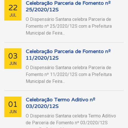
Celebração Parceria de Fomento nº
22
25/2020/12S
JUL
O Dispensário Santana celebra Parceria de
Fomento nº 25/2020/12S com a Prefeitura
Municipal de Feira...
Celebração Parceria de Fomento nº
03
11/2020/12S
JUN
O Dispensário Santana celebra Parceria de
Fomento nº 11/2020/12S com a Prefeitura
Municipal de Feira...
Celebração Termo Aditivo nº
01
03/2020/12S
JUN
O Dispensário Santana celebra Termo Aditivo
de Parceria de Fomento nº 03/2020/12S