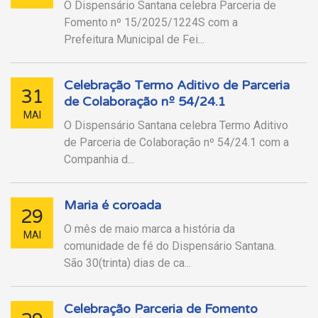
O Dispensário Santana celebra Parceria de
Fomento nº 15/2025/1224S com a
Prefeitura Municipal de Fei...
Celebração Termo Aditivo de Parceria
31
de Colaboração nº 54/24.1
MAI
O Dispensário Santana celebra Termo Aditivo
de Parceria de Colaboração nº 54/24.1 com a
Companhia d...
Maria é coroada
29
O mês de maio marca a história da
MAI
comunidade de fé do Dispensário Santana.
São 30(trinta) dias de ca...
Celebração Parceria de Fomento