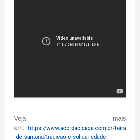
Veja mais
em:
https://www.acordacidade.com.br/feira
-de-santana/tradicao-e-solidariedade-