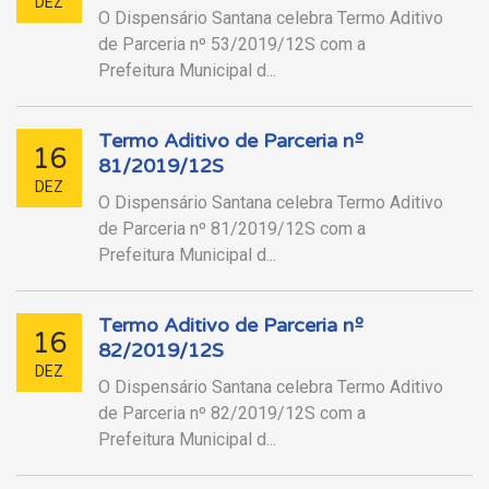
DEZ
O Dispensário Santana celebra Termo Aditivo
de Parceria nº 53/2019/12S com a
Prefeitura Municipal d...
Termo Aditivo de Parceria nº
16
81/2019/12S
DEZ
O Dispensário Santana celebra Termo Aditivo
de Parceria nº 81/2019/12S com a
Prefeitura Municipal d...
Termo Aditivo de Parceria nº
16
82/2019/12S
DEZ
O Dispensário Santana celebra Termo Aditivo
de Parceria nº 82/2019/12S com a
Prefeitura Municipal d...