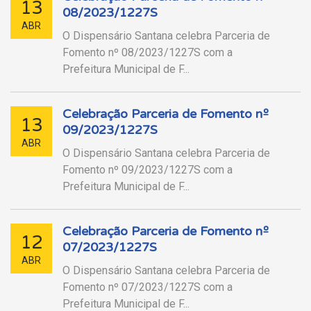
13
08/2023/1227S
ABR
O Dispensário Santana celebra Parceria de
Fomento nº 08/2023/1227S com a
Prefeitura Municipal de F...
Celebração Parceria de Fomento nº
13
09/2023/1227S
ABR
O Dispensário Santana celebra Parceria de
Fomento nº 09/2023/1227S com a
Prefeitura Municipal de F...
Celebração Parceria de Fomento nº
12
07/2023/1227S
ABR
O Dispensário Santana celebra Parceria de
Fomento nº 07/2023/1227S com a
Prefeitura Municipal de F...