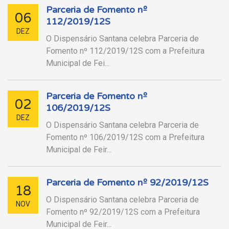
Parceria de Fomento nº
06
112/2019/12S
DEZ
O Dispensário Santana celebra Parceria de
Fomento nº 112/2019/12S com a Prefeitura
Municipal de Fei...
Parceria de Fomento nº
02
106/2019/12S
DEZ
O Dispensário Santana celebra Parceria de
Fomento nº 106/2019/12S com a Prefeitura
Municipal de Feir...
Parceria de Fomento nº 92/2019/12S
18
O Dispensário Santana celebra Parceria de
NOV
Fomento nº 92/2019/12S com a Prefeitura
Municipal de Feir...