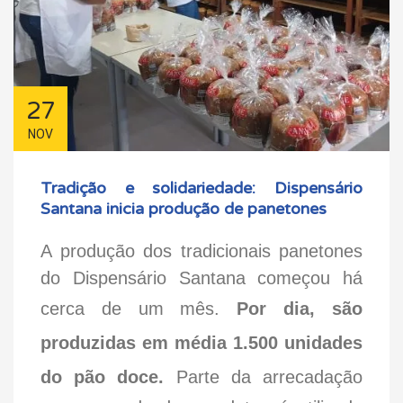
27
NOV
Tradição e solidariedade: Dispensário
Santana inicia produção de panetones
A produção dos tradicionais panetones
do Dispensário Santana começou há
cerca de um mês.
Por dia, são
produzidas em média 1.500 unidades
do pão doce.
Parte da arrecadação