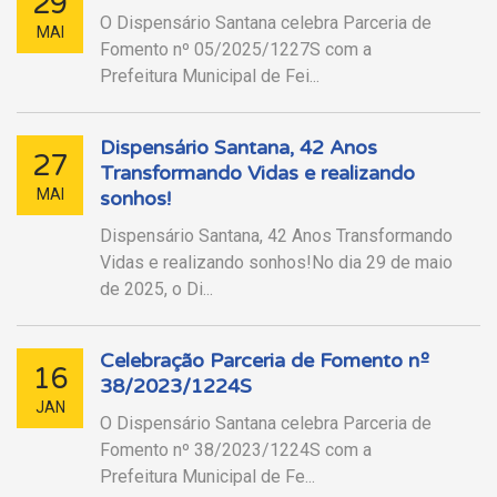
29
O Dispensário Santana celebra Parceria de
MAI
Fomento nº 05/2025/1227S com a
Prefeitura Municipal de Fei...
Dispensário Santana, 42 Anos
27
Transformando Vidas e realizando
MAI
sonhos!
Dispensário Santana, 42 Anos Transformando
Vidas e realizando sonhos!No dia 29 de maio
de 2025, o Di...
Celebração Parceria de Fomento nº
16
38/2023/1224S
JAN
O Dispensário Santana celebra Parceria de
Fomento nº 38/2023/1224S com a
Prefeitura Municipal de Fe...