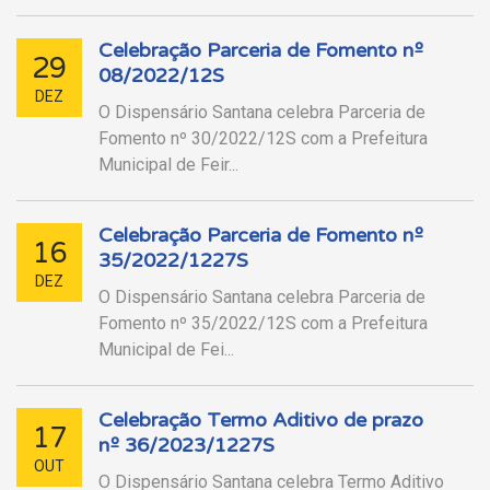
Celebração Parceria de Fomento nº
29
08/2022/12S
DEZ
O Dispensário Santana celebra Parceria de
Fomento nº 30/2022/12S com a Prefeitura
Municipal de Feir...
Celebração Parceria de Fomento nº
16
35/2022/1227S
DEZ
O Dispensário Santana celebra Parceria de
Fomento nº 35/2022/12S com a Prefeitura
Municipal de Fei...
Celebração Termo Aditivo de prazo
17
nº 36/2023/1227S
OUT
O Dispensário Santana celebra Termo Aditivo