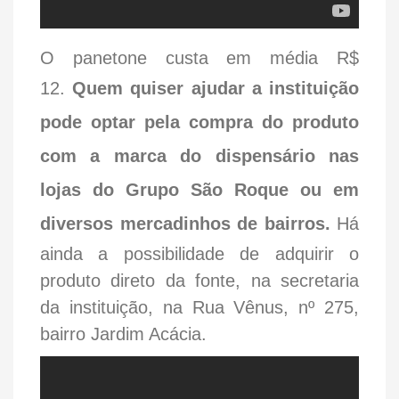
O panetone custa em média R$
12.
Quem quiser ajudar a instituição
pode optar pela compra do produto
com a marca do dispensário nas
lojas do Grupo São Roque ou em
diversos mercadinhos de bairros.
Há
ainda a possibilidade de adquirir o
produto direto da fonte, na secretaria
da instituição, na Rua Vênus, nº 275,
bairro Jardim Acácia.