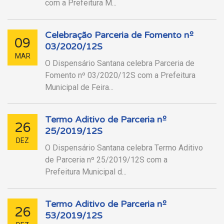
com a Prefeitura M...
Celebração Parceria de Fomento nº
09
03/2020/12S
MAR
O Dispensário Santana celebra Parceria de
Fomento nº 03/2020/12S com a Prefeitura
Municipal de Feira...
Termo Aditivo de Parceria nº
26
25/2019/12S
DEZ
O Dispensário Santana celebra Termo Aditivo
de Parceria nº 25/2019/12S com a
Prefeitura Municipal d...
Termo Aditivo de Parceria nº
26
53/2019/12S