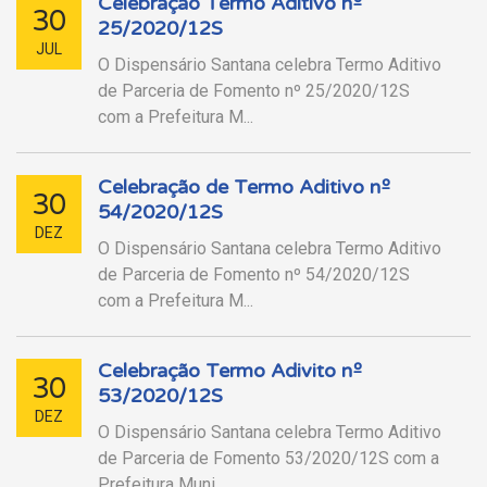
Celebração Termo Aditivo nº
30
25/2020/12S
JUL
O Dispensário Santana celebra Termo Aditivo
de Parceria de Fomento nº 25/2020/12S
com a Prefeitura M...
Celebração de Termo Aditivo nº
30
54/2020/12S
DEZ
O Dispensário Santana celebra Termo Aditivo
de Parceria de Fomento nº 54/2020/12S
com a Prefeitura M...
Celebração Termo Adivito nº
30
53/2020/12S
DEZ
O Dispensário Santana celebra Termo Aditivo
de Parceria de Fomento 53/2020/12S com a
Prefeitura Muni...