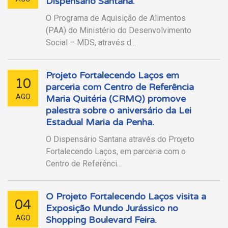
Dispensário Santana.
O Programa de Aquisição de Alimentos
(PAA) do Ministério do Desenvolvimento
Social – MDS, através d...
Projeto Fortalecendo Laços em
10
parceria com Centro de Referência
AGO
Maria Quitéria (CRMQ) promove
palestra sobre o aniversário da Lei
Estadual Maria da Penha.
O Dispensário Santana através do Projeto
Fortalecendo Laços, em parceria com o
Centro de Referênci...
O Projeto Fortalecendo Laços visita a
04
Exposição Mundo Jurássico no
AGO
Shopping Boulevard Feira.