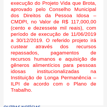
execução do Projeto Vida que Brota,
aprovado pelo Conselho Municipal
dos Direitos da Pessoa Idosa –
CMDPI, no Valor de R$ 117,000,00
(cento e dezessete mil reais), com
período de execução de 11/06/2019
a 30/12/2019. O referido projeto irá
custear através dos recursos
repassados, pagamentos de
recursos humanos e aquisição de
gêneros alimentícios para pessoas
idosas institucionalizadas na
Instituição de Longa Permanência –
ILPI de acordo com o Plano de
Trabalho.