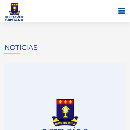
NOTÍCIAS