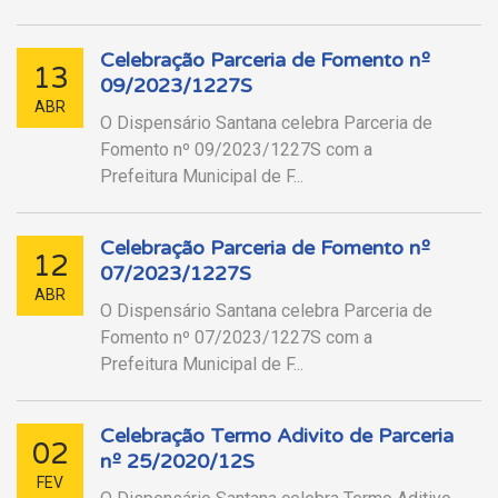
Celebração Parceria de Fomento nº
13
09/2023/1227S
ABR
O Dispensário Santana celebra Parceria de
Fomento nº 09/2023/1227S com a
Prefeitura Municipal de F...
Celebração Parceria de Fomento nº
12
07/2023/1227S
ABR
O Dispensário Santana celebra Parceria de
Fomento nº 07/2023/1227S com a
Prefeitura Municipal de F...
Celebração Termo Adivito de Parceria
02
nº 25/2020/12S
FEV