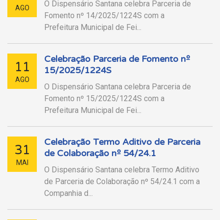
O Dispensário Santana celebra Parceria de
AGO
Fomento nº 14/2025/1224S com a
Prefeitura Municipal de Fei...
Celebração Parceria de Fomento nº
11
15/2025/1224S
AGO
O Dispensário Santana celebra Parceria de
Fomento nº 15/2025/1224S com a
Prefeitura Municipal de Fei...
Celebração Termo Aditivo de Parceria
31
de Colaboração nº 54/24.1
MAI
O Dispensário Santana celebra Termo Aditivo
de Parceria de Colaboração nº 54/24.1 com a
Companhia d...