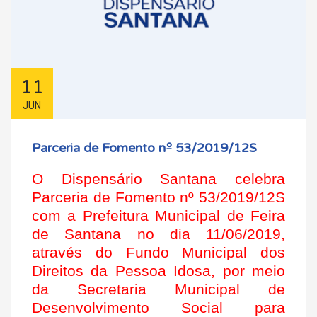
11
JUN
Parceria de Fomento nº 53/2019/12S
O Dispensário Santana celebra
Parceria de Fomento nº 53/2019/12S
com a Prefeitura Municipal de Feira
de Santana no dia 11/06/2019,
através do Fundo Municipal dos
Direitos da Pessoa Idosa, por meio
da Secretaria Municipal de
Desenvolvimento Social para