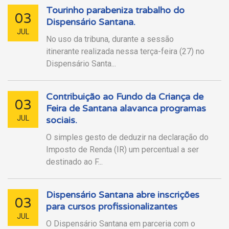
Tourinho parabeniza trabalho do
03
Dispensário Santana.
JUL
No uso da tribuna, durante a sessão
itinerante realizada nessa terça-feira (27) no
Dispensário Santa...
Contribuição ao Fundo da Criança de
03
Feira de Santana alavanca programas
JUL
sociais.
O simples gesto de deduzir na declaração do
Imposto de Renda (IR) um percentual a ser
destinado ao F...
Dispensário Santana abre inscrições
03
para cursos profissionalizantes
JUL
O Dispensário Santana em parceria com o