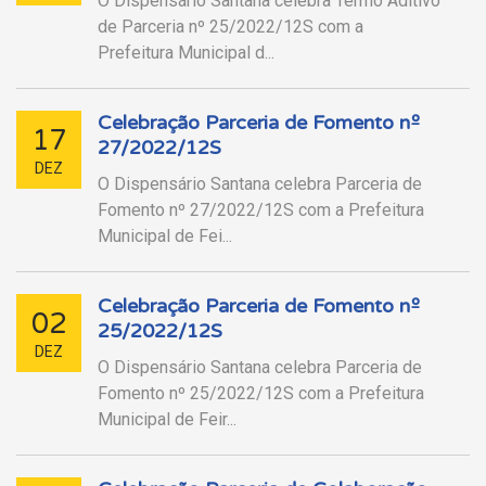
O Dispensário Santana celebra Termo Aditivo
de Parceria nº 25/2022/12S com a
Prefeitura Municipal d...
Celebração Parceria de Fomento nº
17
27/2022/12S
DEZ
O Dispensário Santana celebra Parceria de
Fomento nº 27/2022/12S com a Prefeitura
Municipal de Fei...
Celebração Parceria de Fomento nº
02
25/2022/12S
DEZ
O Dispensário Santana celebra Parceria de
Fomento nº 25/2022/12S com a Prefeitura
Municipal de Feir...