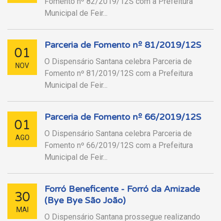
Fomento nº 82/2019/12S com a Prefeitura
Municipal de Feir...
Parceria de Fomento nº 81/2019/12S
01
O Dispensário Santana celebra Parceria de
NOV
Fomento nº 81/2019/12S com a Prefeitura
Municipal de Feir...
Parceria de Fomento nº 66/2019/12S
01
O Dispensário Santana celebra Parceria de
AGO
Fomento nº 66/2019/12S com a Prefeitura
Municipal de Feir...
Forró Beneficente - Forró da Amizade
30
(Bye Bye São João)
MAI
O Dispensário Santana prossegue realizando