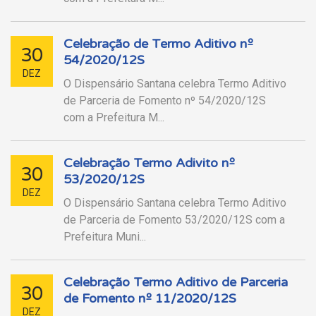
Celebração de Termo Aditivo nº
30
54/2020/12S
DEZ
O Dispensário Santana celebra Termo Aditivo
de Parceria de Fomento nº 54/2020/12S
com a Prefeitura M...
Celebração Termo Adivito nº
30
53/2020/12S
DEZ
O Dispensário Santana celebra Termo Aditivo
de Parceria de Fomento 53/2020/12S com a
Prefeitura Muni...
Celebração Termo Aditivo de Parceria
30
de Fomento nº 11/2020/12S
DEZ