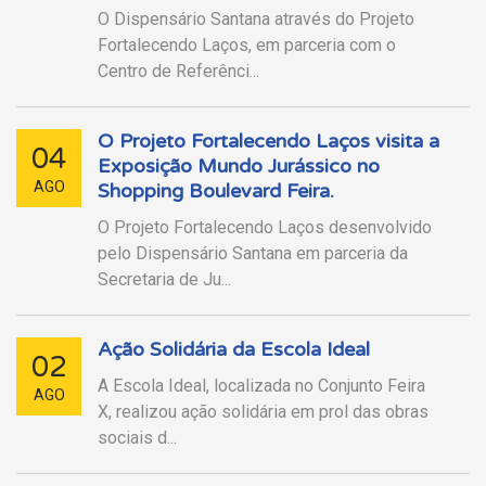
O Dispensário Santana através do Projeto
Fortalecendo Laços, em parceria com o
Centro de Referênci...
O Projeto Fortalecendo Laços visita a
04
Exposição Mundo Jurássico no
AGO
Shopping Boulevard Feira.
O Projeto Fortalecendo Laços desenvolvido
pelo Dispensário Santana em parceria da
Secretaria de Ju...
Ação Solidária da Escola Ideal
02
A Escola Ideal, localizada no Conjunto Feira
AGO
X, realizou ação solidária em prol das obras
sociais d...