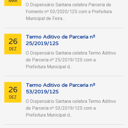
MAR
O Dispensário Santana celebra Parceria de
Fomento nº 03/2020/12S com a Prefeitura
Municipal de Feira...
Termo Aditivo de Parceria nº
26
25/2019/12S
DEZ
O Dispensário Santana celebra Termo Aditivo
de Parceria nº 25/2019/12S com a
Prefeitura Municipal d...
Termo Aditivo de Parceria nº
26
53/2019/12S
DEZ
O Dispensário Santana celebra Termo Aditivo
de Parceria nº 53/2019/12S com a
Prefeitura Municipal d...