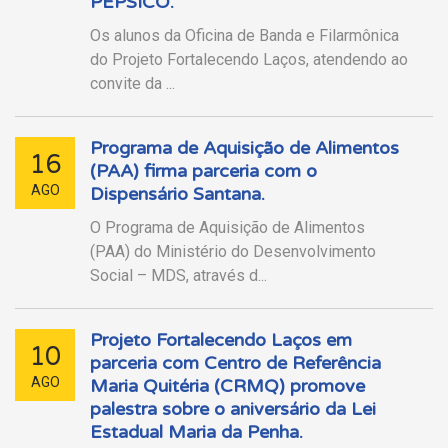
PEPSICO.
Os alunos da Oficina de Banda e Filarmônica
do Projeto Fortalecendo Laços, atendendo ao
convite da ...
Programa de Aquisição de Alimentos
16
(PAA) firma parceria com o
AGO
Dispensário Santana.
O Programa de Aquisição de Alimentos
(PAA) do Ministério do Desenvolvimento
Social – MDS, através d...
Projeto Fortalecendo Laços em
10
parceria com Centro de Referência
AGO
Maria Quitéria (CRMQ) promove
palestra sobre o aniversário da Lei
Estadual Maria da Penha.