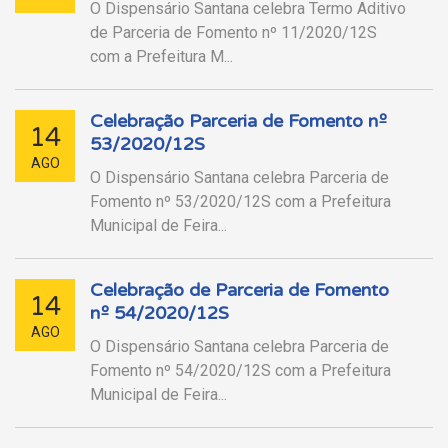
O Dispensário Santana celebra Termo Aditivo
de Parceria de Fomento nº 11/2020/12S
com a Prefeitura M...
Celebração Parceria de Fomento nº
14
53/2020/12S
AGO
O Dispensário Santana celebra Parceria de
Fomento nº 53/2020/12S com a Prefeitura
Municipal de Feira...
Celebração de Parceria de Fomento
14
nº 54/2020/12S
AGO
O Dispensário Santana celebra Parceria de
Fomento nº 54/2020/12S com a Prefeitura
Municipal de Feira...