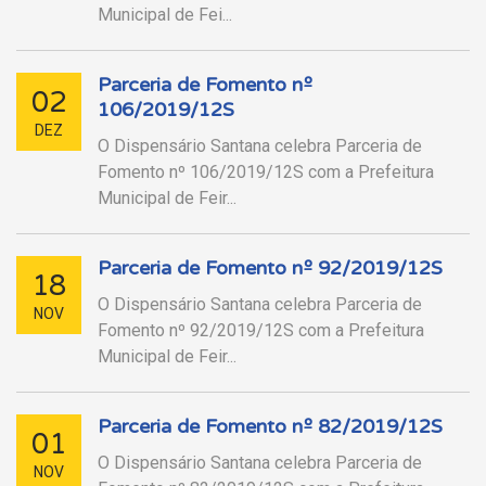
Municipal de Fei...
Parceria de Fomento nº
02
106/2019/12S
DEZ
O Dispensário Santana celebra Parceria de
Fomento nº 106/2019/12S com a Prefeitura
Municipal de Feir...
Parceria de Fomento nº 92/2019/12S
18
O Dispensário Santana celebra Parceria de
NOV
Fomento nº 92/2019/12S com a Prefeitura
Municipal de Feir...
Parceria de Fomento nº 82/2019/12S
01
O Dispensário Santana celebra Parceria de
NOV