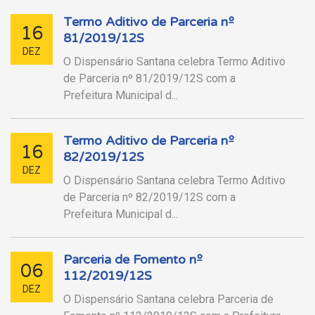
Termo Aditivo de Parceria nº
16
81/2019/12S
DEZ
O Dispensário Santana celebra Termo Aditivo
de Parceria nº 81/2019/12S com a
Prefeitura Municipal d...
Termo Aditivo de Parceria nº
16
82/2019/12S
DEZ
O Dispensário Santana celebra Termo Aditivo
de Parceria nº 82/2019/12S com a
Prefeitura Municipal d...
Parceria de Fomento nº
06
112/2019/12S
DEZ
O Dispensário Santana celebra Parceria de