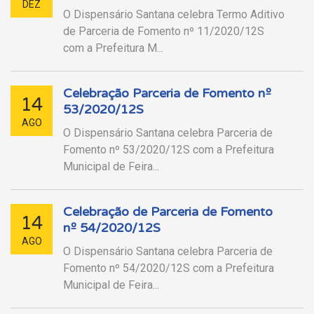
DEZ
O Dispensário Santana celebra Termo Aditivo
de Parceria de Fomento nº 11/2020/12S
com a Prefeitura M...
Celebração Parceria de Fomento nº
14
53/2020/12S
AGO
O Dispensário Santana celebra Parceria de
Fomento nº 53/2020/12S com a Prefeitura
Municipal de Feira...
Celebração de Parceria de Fomento
14
nº 54/2020/12S
AGO
O Dispensário Santana celebra Parceria de
Fomento nº 54/2020/12S com a Prefeitura
Municipal de Feira...