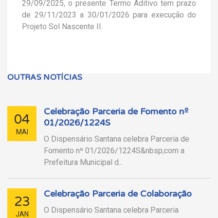
29/09/2025, o presente Termo Aditivo tem prazo
de 29/11/2023 a 30/01/2026 para execução do
Projeto Sol Nascente II.
OUTRAS NOTÍCIAS
Celebração Parceria de Fomento nº
04
01/2026/1224S
MAI
O Dispensário Santana celebra Parceria de
Fomento nº 01/2026/1224S&nbsp;com a
Prefeitura Municipal d...
Celebração Parceria de Colaboração
23
O Dispensário Santana celebra Parceria
JAN