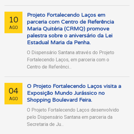
Projeto Fortalecendo Laços em
10
parceria com Centro de Referência
AGO
Maria Quitéria (CRMQ) promove
palestra sobre o aniversário da Lei
Estadual Maria da Penha.
O Dispensário Santana através do Projeto
Fortalecendo Laços, em parceria com o
Centro de Referênci...
O Projeto Fortalecendo Laços visita a
04
Exposição Mundo Jurássico no
AGO
Shopping Boulevard Feira.
O Projeto Fortalecendo Laços desenvolvido
pelo Dispensário Santana em parceria da
Secretaria de Ju...