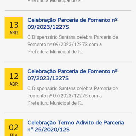
Prefeitura Municipal de F...
Celebração Parceria de Fomento nº
13
09/2023/1227S
ABR
O Dispensário Santana celebra Parceria de
Fomento nº 09/2023/1227S com a
Prefeitura Municipal de F...
Celebração Parceria de Fomento nº
12
07/2023/1227S
ABR
O Dispensário Santana celebra Parceria de
Fomento nº 07/2023/1227S com a
Prefeitura Municipal de F...
Celebração Termo Adivito de Parceria
02
nº 25/2020/12S
FEV