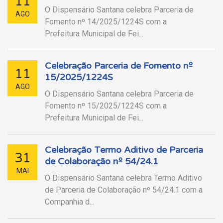
11
O Dispensário Santana celebra Parceria de
AGO
Fomento nº 14/2025/1224S com a
Prefeitura Municipal de Fei...
Celebração Parceria de Fomento nº
11
15/2025/1224S
AGO
O Dispensário Santana celebra Parceria de
Fomento nº 15/2025/1224S com a
Prefeitura Municipal de Fei...
Celebração Termo Aditivo de Parceria
31
de Colaboração nº 54/24.1
MAI
O Dispensário Santana celebra Termo Aditivo
de Parceria de Colaboração nº 54/24.1 com a
Companhia d...