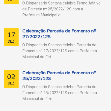
O Dispensário Santana celebra Termo Aditivo
de Parceria nº 25/2022/12S com a
Prefeitura Municipal d...
Celebração Parceria de Fomento nº
17
27/2022/12S
DEZ
O Dispensário Santana celebra Parceria de
Fomento nº 27/2022/12S com a Prefeitura
Municipal de Fei...
Celebração Parceria de Fomento nº
02
25/2022/12S
DEZ
O Dispensário Santana celebra Parceria de
Fomento nº 25/2022/12S com a Prefeitura
Municipal de Feir...