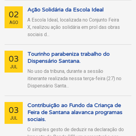
Ação Solidária da Escola Ideal
02
A Escola Ideal, localizada no Conjunto Feira
AGO
X, realizou ação solidária em prol das obras
sociais d...
Tourinho parabeniza trabalho do
03
Dispensário Santana.
JUL
No uso da tribuna, durante a sessão
itinerante realizada nessa terça-feira (27) no
Dispensário Santa...
Contribuição ao Fundo da Criança de
03
Feira de Santana alavanca programas
JUL
sociais.
O simples gesto de deduzir na declaração do