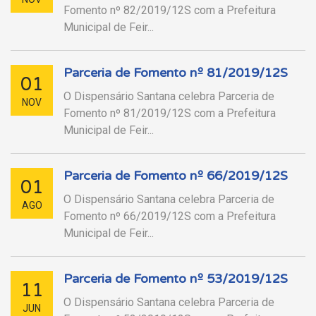
Fomento nº 82/2019/12S com a Prefeitura
Municipal de Feir...
Parceria de Fomento nº 81/2019/12S
01
O Dispensário Santana celebra Parceria de
NOV
Fomento nº 81/2019/12S com a Prefeitura
Municipal de Feir...
Parceria de Fomento nº 66/2019/12S
01
O Dispensário Santana celebra Parceria de
AGO
Fomento nº 66/2019/12S com a Prefeitura
Municipal de Feir...
Parceria de Fomento nº 53/2019/12S
11
O Dispensário Santana celebra Parceria de
JUN