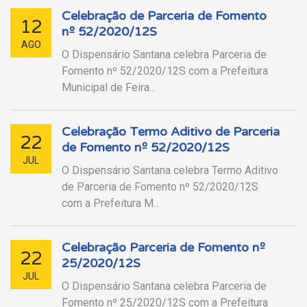
Celebração de Parceria de Fomento
12
nº 52/2020/12S
AGO
O Dispensário Santana celebra Parceria de
Fomento nº 52/2020/12S com a Prefeitura
Municipal de Feira...
Celebração Termo Aditivo de Parceria
22
de Fomento nº 52/2020/12S
JUL
O Dispensário Santana celebra Termo Aditivo
de Parceria de Fomento nº 52/2020/12S
com a Prefeitura M...
Celebração Parceria de Fomento nº
22
25/2020/12S
JUL
O Dispensário Santana celebra Parceria de
Fomento nº 25/2020/12S com a Prefeitura