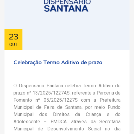
23
OUT
Celebração Termo Aditivo de prazo
O Dispensário Santana celebra Termo Aditivo de
prazo nº 13/2025/1227AS, referente a Parceria de
Fomento nº 05/2025/1227S com a Prefeitura
Municipal de Feira de Santana, por meio Fundo
Municipal dos Direitos da Criança e do
Adolescente – FMDCA, através da Secretaria
Municipal de Desenvolvimento Social no dia