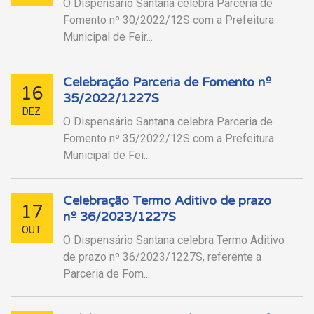
O Dispensário Santana celebra Parceria de
Fomento nº 30/2022/12S com a Prefeitura
Municipal de Feir...
Celebração Parceria de Fomento nº
16
35/2022/1227S
DEZ
O Dispensário Santana celebra Parceria de
Fomento nº 35/2022/12S com a Prefeitura
Municipal de Fei...
Celebração Termo Aditivo de prazo
17
nº 36/2023/1227S
OUT
O Dispensário Santana celebra Termo Aditivo
de prazo nº 36/2023/1227S, referente a
Parceria de Fom...