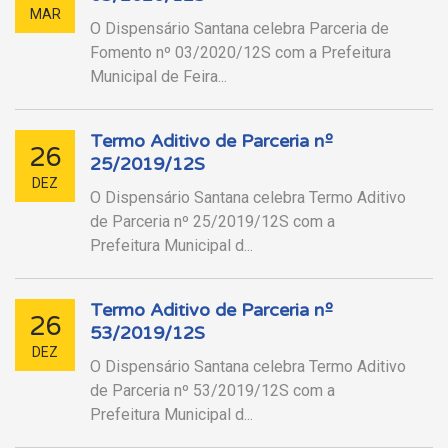
MAR
O Dispensário Santana celebra Parceria de
Fomento nº 03/2020/12S com a Prefeitura
Municipal de Feira...
Termo Aditivo de Parceria nº
26
25/2019/12S
DEZ
O Dispensário Santana celebra Termo Aditivo
de Parceria nº 25/2019/12S com a
Prefeitura Municipal d...
Termo Aditivo de Parceria nº
26
53/2019/12S
DEZ
O Dispensário Santana celebra Termo Aditivo
de Parceria nº 53/2019/12S com a
Prefeitura Municipal d...