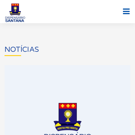
NOTÍCIAS