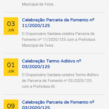
Municipal de Feira...
Celebração Parceria de Fomento nº
03
11/2020/12S
JUN
O Dispensário Santana celebra Parceria de
Fomento nº 11/2020/12S com a Prefeitura
Municipal de Feira...
Celebração Termo Aditivo nº
01
03/2020/12S
JUN
O Dispensário Santana celebra Termo Aditivo
de Parceria de Fomento nº 03/2020/12S
com a Prefeitura M...
Celebração Parceria de Fomento nº
09
03/2020/12S