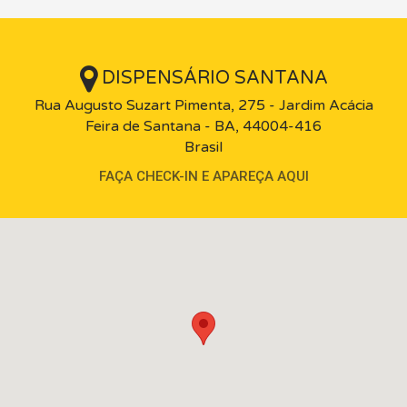
DISPENSÁRIO SANTANA
Rua Augusto Suzart Pimenta, 275 - Jardim Acácia
Feira de Santana - BA, 44004-416
Brasil
FAÇA CHECK-IN E APAREÇA AQUI