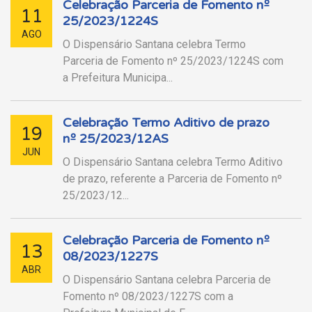
Celebração Parceria de Fomento nº
11
25/2023/1224S
AGO
O Dispensário Santana celebra Termo
Parceria de Fomento nº 25/2023/1224S com
a Prefeitura Municipa...
Celebração Termo Aditivo de prazo
19
nº 25/2023/12AS
JUN
O Dispensário Santana celebra Termo Aditivo
de prazo, referente a Parceria de Fomento nº
25/2023/12...
Celebração Parceria de Fomento nº
13
08/2023/1227S
ABR
O Dispensário Santana celebra Parceria de
Fomento nº 08/2023/1227S com a