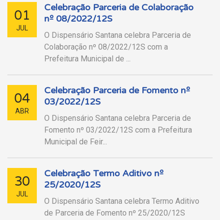
Celebração Parceria de Colaboração
01
nº 08/2022/12S
JUL
O Dispensário Santana celebra Parceria de
Colaboração nº 08/2022/12S com a
Prefeitura Municipal de ...
Celebração Parceria de Fomento nº
04
03/2022/12S
ABR
O Dispensário Santana celebra Parceria de
Fomento nº 03/2022/12S com a Prefeitura
Municipal de Feir...
Celebração Termo Aditivo nº
30
25/2020/12S
JUL
O Dispensário Santana celebra Termo Aditivo
de Parceria de Fomento nº 25/2020/12S