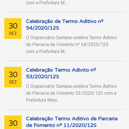
com a Prefeitura M...
Celebração de Termo Aditivo nº
30
54/2020/12S
DEZ
O Dispensário Santana celebra Termo Aditivo
de Parceria de Fomento nº 54/2020/12S
com a Prefeitura M...
Celebração Termo Adivito nº
30
53/2020/12S
DEZ
O Dispensário Santana celebra Termo Aditivo
de Parceria de Fomento 53/2020/12S com a
Prefeitura Muni...
Celebração Termo Aditivo de Parceria
30
de Fomento nº 11/2020/12S