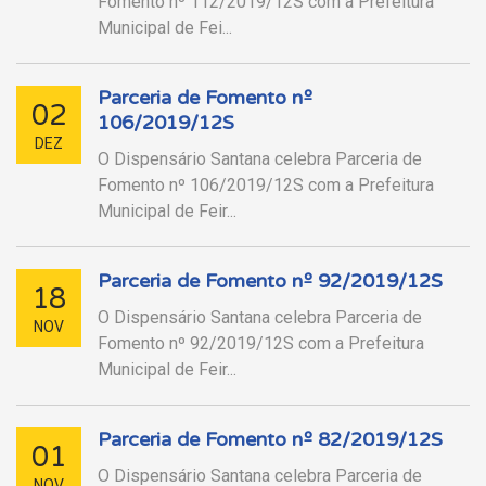
Fomento nº 112/2019/12S com a Prefeitura
Municipal de Fei...
Parceria de Fomento nº
02
106/2019/12S
DEZ
O Dispensário Santana celebra Parceria de
Fomento nº 106/2019/12S com a Prefeitura
Municipal de Feir...
Parceria de Fomento nº 92/2019/12S
18
O Dispensário Santana celebra Parceria de
NOV
Fomento nº 92/2019/12S com a Prefeitura
Municipal de Feir...
Parceria de Fomento nº 82/2019/12S
01
O Dispensário Santana celebra Parceria de
NOV