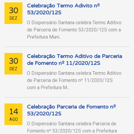
Celebração Termo Adivito nº
30
53/2020/12S
DEZ
O Dispensário Santana celebra Termo Aditivo
de Parceria de Fomento 53/2020/12S com a
Prefeitura Muni...
Celebração Termo Aditivo de Parceria
30
de Fomento nº 11/2020/12S
DEZ
O Dispensário Santana celebra Termo Aditivo
de Parceria de Fomento nº 11/2020/12S
com a Prefeitura M...
Celebração Parceria de Fomento nº
14
53/2020/12S
AGO
O Dispensário Santana celebra Parceria de
Fomento nº 53/2020/12S com a Prefeitura