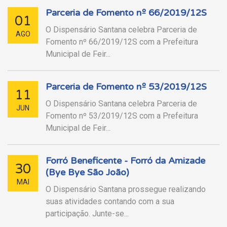
Parceria de Fomento nº 66/2019/12S
01
O Dispensário Santana celebra Parceria de
AGO
Fomento nº 66/2019/12S com a Prefeitura
Municipal de Feir...
Parceria de Fomento nº 53/2019/12S
11
O Dispensário Santana celebra Parceria de
JUN
Fomento nº 53/2019/12S com a Prefeitura
Municipal de Feir...
Forró Beneficente - Forró da Amizade
30
(Bye Bye São João)
MAI
O Dispensário Santana prossegue realizando
suas atividades contando com a sua
participação. Junte-se...