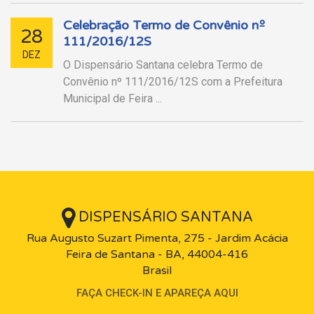
Celebração Termo de Convênio nº
28
111/2016/12S
DEZ
O Dispensário Santana celebra Termo de
Convênio nº 111/2016/12S com a Prefeitura
Municipal de Feira ...
DISPENSÁRIO SANTANA
Rua Augusto Suzart Pimenta, 275 - Jardim Acácia
Feira de Santana - BA, 44004-416
Brasil
FAÇA CHECK-IN E APAREÇA AQUI