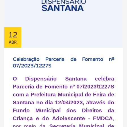
12
ABR
Celebração Parceria de Fomento nº
07/2023/1227S
O Dispensário Santana celebra
Parceria de Fomento nº 07/2023/1227S
com a Prefeitura Municipal de Feira de
Santana no dia 12/04/2023, através do
Fundo Municipal dos Direitos da
Criança e do Adolescente - FMDCA
,
por meio da
Secretaria Municipal de