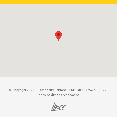
© Copyright 2026 - Dispensário Santana - CNPJ 40.639.247/0001-77 -
Todos os direitos reservados.