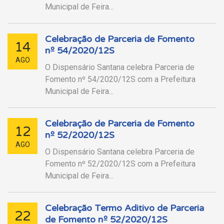
Municipal de Feira...
Celebração de Parceria de Fomento
14
nº 54/2020/12S
AGO
O Dispensário Santana celebra Parceria de
Fomento nº 54/2020/12S com a Prefeitura
Municipal de Feira...
Celebração de Parceria de Fomento
12
nº 52/2020/12S
AGO
O Dispensário Santana celebra Parceria de
Fomento nº 52/2020/12S com a Prefeitura
Municipal de Feira...
Celebração Termo Aditivo de Parceria
22
de Fomento nº 52/2020/12S