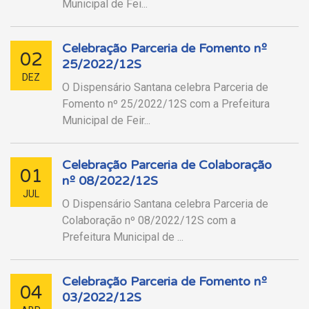
Municipal de Fei...
Celebração Parceria de Fomento nº
02
25/2022/12S
DEZ
O Dispensário Santana celebra Parceria de
Fomento nº 25/2022/12S com a Prefeitura
Municipal de Feir...
Celebração Parceria de Colaboração
01
nº 08/2022/12S
JUL
O Dispensário Santana celebra Parceria de
Colaboração nº 08/2022/12S com a
Prefeitura Municipal de ...
Celebração Parceria de Fomento nº
04
03/2022/12S