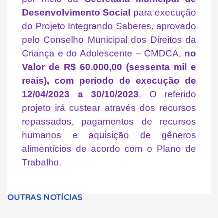
Desenvolvimento Social
para execução
do Projeto Integrando Saberes, aprovado
pelo Conselho Municipal dos Direitos da
Criança e do Adolescente – CMDCA,
no
Valor de R$ 60.000,00 (sessenta mil e
reais), com período de execução de
12/04/2023 a 30/10/2023
. O referido
projeto irá custear através dos recursos
repassados, pagamentos de recursos
humanos e aquisição de gêneros
alimentícios de acordo com o Plano de
Trabalho.
OUTRAS NOTÍCIAS