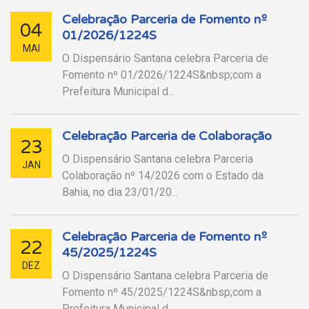
Celebração Parceria de Fomento nº
04
01/2026/1224S
MAI
O Dispensário Santana celebra Parceria de
Fomento nº 01/2026/1224S&nbsp;com a
Prefeitura Municipal d...
Celebração Parceria de Colaboração
23
O Dispensário Santana celebra Parceria
JAN
Colaboração nº 14/2026 com o Estado da
Bahia, no dia 23/01/20...
Celebração Parceria de Fomento nº
22
45/2025/1224S
DEZ
O Dispensário Santana celebra Parceria de
Fomento nº 45/2025/1224S&nbsp;com a
Prefeitura Municipal d...