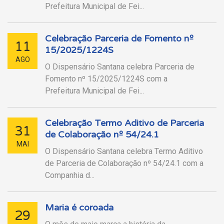
Prefeitura Municipal de Fei...
Celebração Parceria de Fomento nº
11
15/2025/1224S
AGO
O Dispensário Santana celebra Parceria de
Fomento nº 15/2025/1224S com a
Prefeitura Municipal de Fei...
Celebração Termo Aditivo de Parceria
31
de Colaboração nº 54/24.1
MAI
O Dispensário Santana celebra Termo Aditivo
de Parceria de Colaboração nº 54/24.1 com a
Companhia d...
Maria é coroada
29