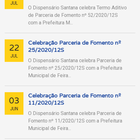
JUL
O Dispensário Santana celebra Termo Aditivo
de Parceria de Fomento nº 52/2020/12S
com a Prefeitura M...
Celebração Parceria de Fomento nº
22
25/2020/12S
JUL
O Dispensário Santana celebra Parceria de
Fomento nº 25/2020/12S com a Prefeitura
Municipal de Feira...
Celebração Parceria de Fomento nº
03
11/2020/12S
JUN
O Dispensário Santana celebra Parceria de
Fomento nº 11/2020/12S com a Prefeitura
Municipal de Feira...