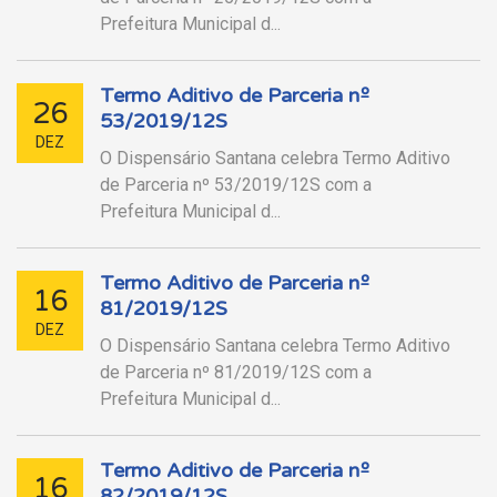
Prefeitura Municipal d...
Termo Aditivo de Parceria nº
26
53/2019/12S
DEZ
O Dispensário Santana celebra Termo Aditivo
de Parceria nº 53/2019/12S com a
Prefeitura Municipal d...
Termo Aditivo de Parceria nº
16
81/2019/12S
DEZ
O Dispensário Santana celebra Termo Aditivo
de Parceria nº 81/2019/12S com a
Prefeitura Municipal d...
Termo Aditivo de Parceria nº
16
82/2019/12S