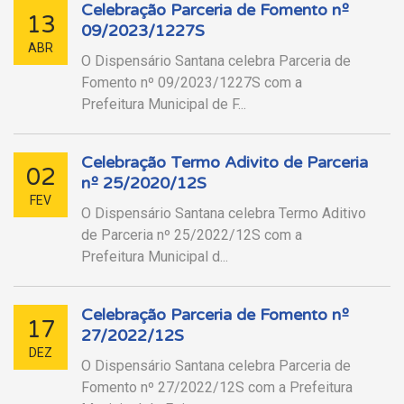
Celebração Parceria de Fomento nº
13
09/2023/1227S
ABR
O Dispensário Santana celebra Parceria de
Fomento nº 09/2023/1227S com a
Prefeitura Municipal de F...
Celebração Termo Adivito de Parceria
02
nº 25/2020/12S
FEV
O Dispensário Santana celebra Termo Aditivo
de Parceria nº 25/2022/12S com a
Prefeitura Municipal d...
Celebração Parceria de Fomento nº
17
27/2022/12S
DEZ
O Dispensário Santana celebra Parceria de
Fomento nº 27/2022/12S com a Prefeitura