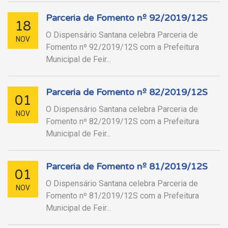
Parceria de Fomento nº 92/2019/12S
18
O Dispensário Santana celebra Parceria de
NOV
Fomento nº 92/2019/12S com a Prefeitura
Municipal de Feir...
Parceria de Fomento nº 82/2019/12S
01
O Dispensário Santana celebra Parceria de
NOV
Fomento nº 82/2019/12S com a Prefeitura
Municipal de Feir...
Parceria de Fomento nº 81/2019/12S
01
O Dispensário Santana celebra Parceria de
NOV
Fomento nº 81/2019/12S com a Prefeitura
Municipal de Feir...