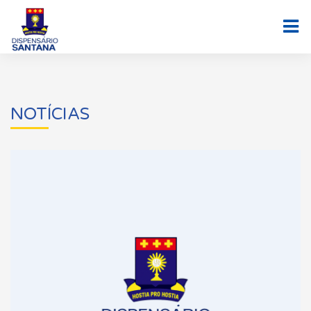
NOTÍCIAS