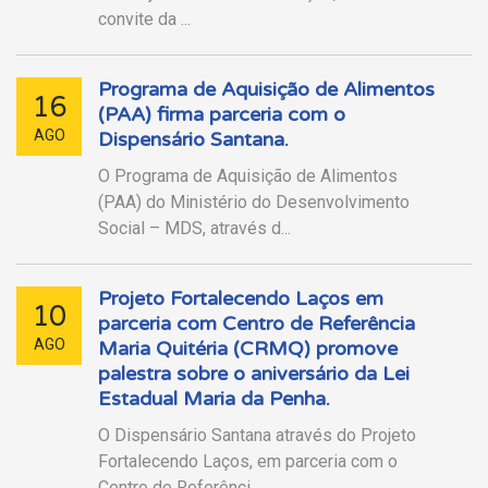
convite da ...
Programa de Aquisição de Alimentos
16
(PAA) firma parceria com o
AGO
Dispensário Santana.
O Programa de Aquisição de Alimentos
(PAA) do Ministério do Desenvolvimento
Social – MDS, através d...
Projeto Fortalecendo Laços em
10
parceria com Centro de Referência
AGO
Maria Quitéria (CRMQ) promove
palestra sobre o aniversário da Lei
Estadual Maria da Penha.
O Dispensário Santana através do Projeto
Fortalecendo Laços, em parceria com o
Centro de Referênci...