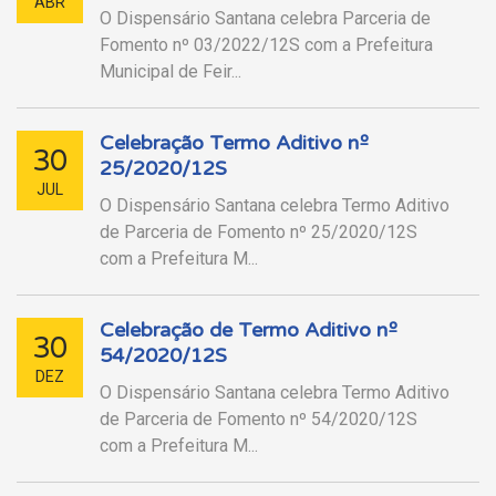
ABR
O Dispensário Santana celebra Parceria de
Fomento nº 03/2022/12S com a Prefeitura
Municipal de Feir...
Celebração Termo Aditivo nº
30
25/2020/12S
JUL
O Dispensário Santana celebra Termo Aditivo
de Parceria de Fomento nº 25/2020/12S
com a Prefeitura M...
Celebração de Termo Aditivo nº
30
54/2020/12S
DEZ
O Dispensário Santana celebra Termo Aditivo
de Parceria de Fomento nº 54/2020/12S
com a Prefeitura M...