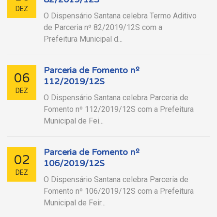
DEZ
O Dispensário Santana celebra Termo Aditivo
de Parceria nº 82/2019/12S com a
Prefeitura Municipal d...
Parceria de Fomento nº
06
112/2019/12S
DEZ
O Dispensário Santana celebra Parceria de
Fomento nº 112/2019/12S com a Prefeitura
Municipal de Fei...
Parceria de Fomento nº
02
106/2019/12S
DEZ
O Dispensário Santana celebra Parceria de
Fomento nº 106/2019/12S com a Prefeitura
Municipal de Feir...