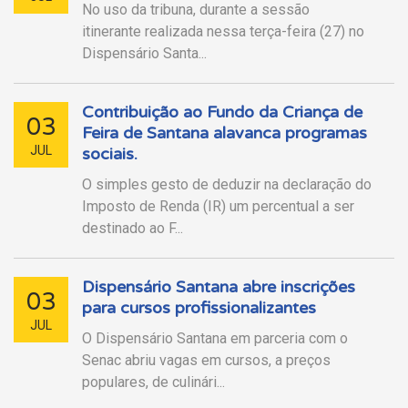
No uso da tribuna, durante a sessão
itinerante realizada nessa terça-feira (27) no
Dispensário Santa...
Contribuição ao Fundo da Criança de
03
Feira de Santana alavanca programas
JUL
sociais.
O simples gesto de deduzir na declaração do
Imposto de Renda (IR) um percentual a ser
destinado ao F...
Dispensário Santana abre inscrições
03
para cursos profissionalizantes
JUL
O Dispensário Santana em parceria com o
Senac abriu vagas em cursos, a preços
populares, de culinári...