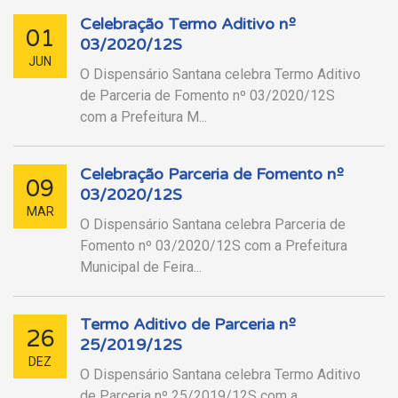
Celebração Termo Aditivo nº
01
03/2020/12S
JUN
O Dispensário Santana celebra Termo Aditivo
de Parceria de Fomento nº 03/2020/12S
com a Prefeitura M...
Celebração Parceria de Fomento nº
09
03/2020/12S
MAR
O Dispensário Santana celebra Parceria de
Fomento nº 03/2020/12S com a Prefeitura
Municipal de Feira...
Termo Aditivo de Parceria nº
26
25/2019/12S
DEZ
O Dispensário Santana celebra Termo Aditivo
de Parceria nº 25/2019/12S com a