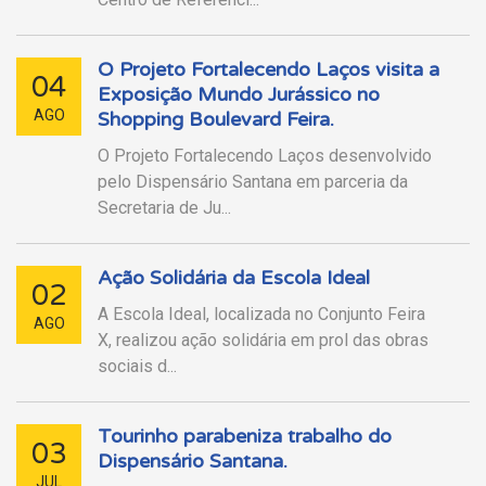
O Projeto Fortalecendo Laços visita a
04
Exposição Mundo Jurássico no
AGO
Shopping Boulevard Feira.
O Projeto Fortalecendo Laços desenvolvido
pelo Dispensário Santana em parceria da
Secretaria de Ju...
Ação Solidária da Escola Ideal
02
A Escola Ideal, localizada no Conjunto Feira
AGO
X, realizou ação solidária em prol das obras
sociais d...
Tourinho parabeniza trabalho do
03
Dispensário Santana.
JUL