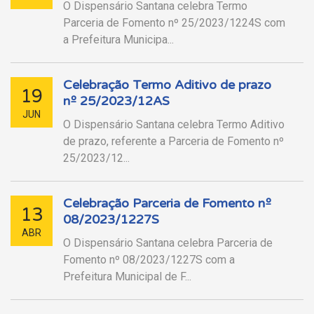
O Dispensário Santana celebra Termo
Parceria de Fomento nº 25/2023/1224S com
a Prefeitura Municipa...
Celebração Termo Aditivo de prazo
19
nº 25/2023/12AS
JUN
O Dispensário Santana celebra Termo Aditivo
de prazo, referente a Parceria de Fomento nº
25/2023/12...
Celebração Parceria de Fomento nº
13
08/2023/1227S
ABR
O Dispensário Santana celebra Parceria de
Fomento nº 08/2023/1227S com a
Prefeitura Municipal de F...