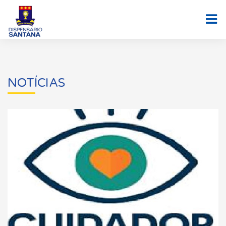
NOTÍCIAS