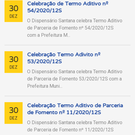
Celebração de Termo Aditivo nº
30
54/2020/12S
DEZ
O Dispensário Santana celebra Termo Aditivo
de Parceria de Fomento nº 54/2020/12S
com a Prefeitura M...
Celebração Termo Adivito nº
30
53/2020/12S
DEZ
O Dispensário Santana celebra Termo Aditivo
de Parceria de Fomento 53/2020/12S com a
Prefeitura Muni...
Celebração Termo Aditivo de Parceria
30
de Fomento nº 11/2020/12S
DEZ
O Dispensário Santana celebra Termo Aditivo
de Parceria de Fomento nº 11/2020/12S