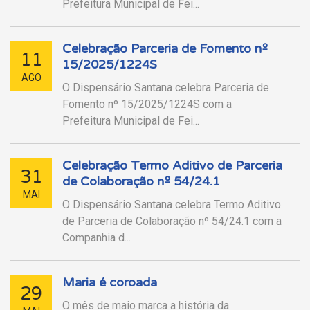
Prefeitura Municipal de Fei...
Celebração Parceria de Fomento nº
11
15/2025/1224S
AGO
O Dispensário Santana celebra Parceria de
Fomento nº 15/2025/1224S com a
Prefeitura Municipal de Fei...
Celebração Termo Aditivo de Parceria
31
de Colaboração nº 54/24.1
MAI
O Dispensário Santana celebra Termo Aditivo
de Parceria de Colaboração nº 54/24.1 com a
Companhia d...
Maria é coroada
29
O mês de maio marca a história da