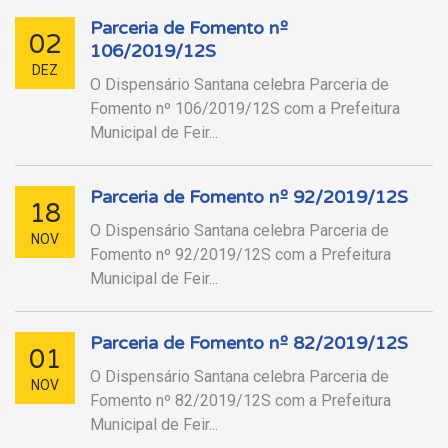
Parceria de Fomento nº
02
106/2019/12S
DEZ
O Dispensário Santana celebra Parceria de
Fomento nº 106/2019/12S com a Prefeitura
Municipal de Feir...
Parceria de Fomento nº 92/2019/12S
18
O Dispensário Santana celebra Parceria de
NOV
Fomento nº 92/2019/12S com a Prefeitura
Municipal de Feir...
Parceria de Fomento nº 82/2019/12S
01
O Dispensário Santana celebra Parceria de
NOV
Fomento nº 82/2019/12S com a Prefeitura
Municipal de Feir...