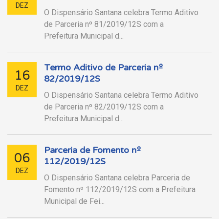
DEZ
O Dispensário Santana celebra Termo Aditivo
de Parceria nº 81/2019/12S com a
Prefeitura Municipal d...
Termo Aditivo de Parceria nº
16
82/2019/12S
DEZ
O Dispensário Santana celebra Termo Aditivo
de Parceria nº 82/2019/12S com a
Prefeitura Municipal d...
Parceria de Fomento nº
06
112/2019/12S
DEZ
O Dispensário Santana celebra Parceria de
Fomento nº 112/2019/12S com a Prefeitura
Municipal de Fei...