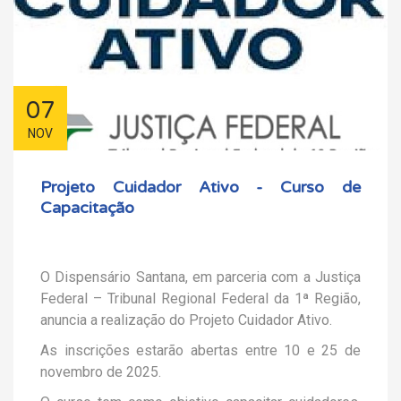
07
NOV
Projeto Cuidador Ativo - Curso de
Capacitação
O Dispensário Santana, em parceria com a Justiça
Federal – Tribunal Regional Federal da 1ª Região,
anuncia a realização do Projeto Cuidador Ativo.
As inscrições estarão abertas entre 10 e 25 de
novembro de 2025.