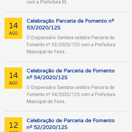
com a Prefeitura M...
Celebração Parceria de Fomento nº
14
53/2020/12S
AGO
O Dispensário Santana celebra Parceria de
Fomento nº 53/2020/12S com a Prefeitura
Municipal de Feira...
Celebração de Parceria de Fomento
14
nº 54/2020/12S
AGO
O Dispensário Santana celebra Parceria de
Fomento nº 54/2020/12S com a Prefeitura
Municipal de Feira...
Celebração de Parceria de Fomento
12
nº 52/2020/12S