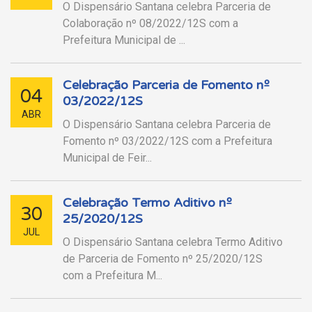
O Dispensário Santana celebra Parceria de
Colaboração nº 08/2022/12S com a
Prefeitura Municipal de ...
Celebração Parceria de Fomento nº
04
03/2022/12S
ABR
O Dispensário Santana celebra Parceria de
Fomento nº 03/2022/12S com a Prefeitura
Municipal de Feir...
Celebração Termo Aditivo nº
30
25/2020/12S
JUL
O Dispensário Santana celebra Termo Aditivo
de Parceria de Fomento nº 25/2020/12S
com a Prefeitura M...