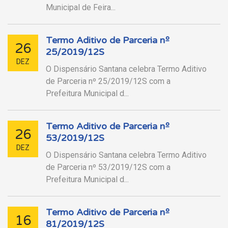
Municipal de Feira...
Termo Aditivo de Parceria nº
26
25/2019/12S
DEZ
O Dispensário Santana celebra Termo Aditivo
de Parceria nº 25/2019/12S com a
Prefeitura Municipal d...
Termo Aditivo de Parceria nº
26
53/2019/12S
DEZ
O Dispensário Santana celebra Termo Aditivo
de Parceria nº 53/2019/12S com a
Prefeitura Municipal d...
Termo Aditivo de Parceria nº
16
81/2019/12S