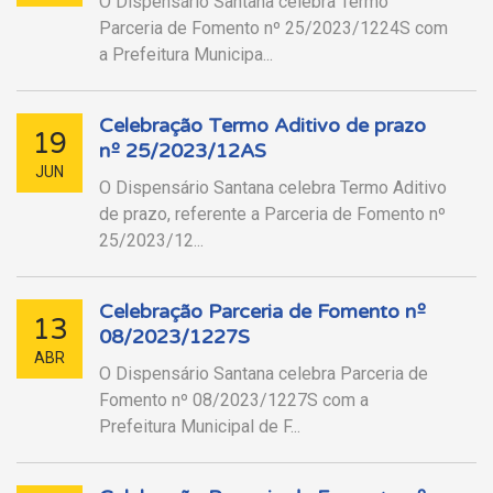
O Dispensário Santana celebra Termo
Parceria de Fomento nº 25/2023/1224S com
a Prefeitura Municipa...
Celebração Termo Aditivo de prazo
19
nº 25/2023/12AS
JUN
O Dispensário Santana celebra Termo Aditivo
de prazo, referente a Parceria de Fomento nº
25/2023/12...
Celebração Parceria de Fomento nº
13
08/2023/1227S
ABR
O Dispensário Santana celebra Parceria de
Fomento nº 08/2023/1227S com a
Prefeitura Municipal de F...