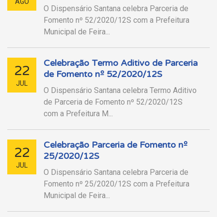
AGO
O Dispensário Santana celebra Parceria de
Fomento nº 52/2020/12S com a Prefeitura
Municipal de Feira...
Celebração Termo Aditivo de Parceria
22
de Fomento nº 52/2020/12S
JUL
O Dispensário Santana celebra Termo Aditivo
de Parceria de Fomento nº 52/2020/12S
com a Prefeitura M...
Celebração Parceria de Fomento nº
22
25/2020/12S
JUL
O Dispensário Santana celebra Parceria de
Fomento nº 25/2020/12S com a Prefeitura
Municipal de Feira...