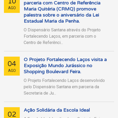
10
parceria com Centro de Referência
AGO
Maria Quitéria (CRMQ) promove
palestra sobre o aniversário da Lei
Estadual Maria da Penha.
O Dispensário Santana através do Projeto
Fortalecendo Laços, em parceria com o
Centro de Referênci...
O Projeto Fortalecendo Laços visita a
04
Exposição Mundo Jurássico no
AGO
Shopping Boulevard Feira.
O Projeto Fortalecendo Laços desenvolvido
pelo Dispensário Santana em parceria da
Secretaria de Ju...
Ação Solidária da Escola Ideal
02