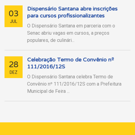
Dispensário Santana abre inscrições
03
para cursos profissionalizantes
JUL
O Dispensário Santana em parceria com o
Senac abriu vagas em cursos, a preços
populares, de culinári...
Celebração Termo de Convênio nº
28
111/2016/12S
DEZ
O Dispensário Santana celebra Termo de
Convênio nº 111/2016/12S com a Prefeitura
Municipal de Feira ...