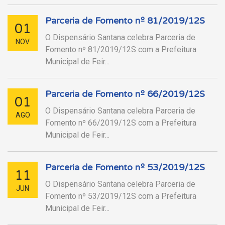
Parceria de Fomento nº 81/2019/12S
01
O Dispensário Santana celebra Parceria de
NOV
Fomento nº 81/2019/12S com a Prefeitura
Municipal de Feir...
Parceria de Fomento nº 66/2019/12S
01
O Dispensário Santana celebra Parceria de
AGO
Fomento nº 66/2019/12S com a Prefeitura
Municipal de Feir...
Parceria de Fomento nº 53/2019/12S
11
O Dispensário Santana celebra Parceria de
JUN
Fomento nº 53/2019/12S com a Prefeitura
Municipal de Feir...