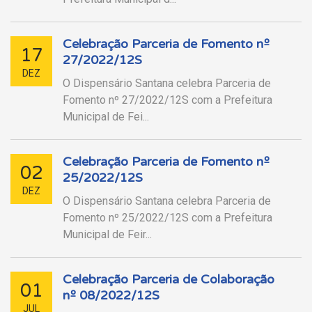
Celebração Parceria de Fomento nº
17
27/2022/12S
DEZ
O Dispensário Santana celebra Parceria de
Fomento nº 27/2022/12S com a Prefeitura
Municipal de Fei...
Celebração Parceria de Fomento nº
02
25/2022/12S
DEZ
O Dispensário Santana celebra Parceria de
Fomento nº 25/2022/12S com a Prefeitura
Municipal de Feir...
Celebração Parceria de Colaboração
01
nº 08/2022/12S
JUL