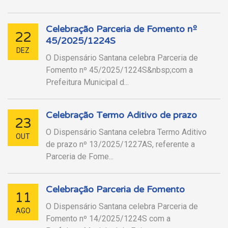
Celebração Parceria de Fomento nº
22
45/2025/1224S
DEZ
O Dispensário Santana celebra Parceria de
Fomento nº 45/2025/1224S&nbsp;com a
Prefeitura Municipal d...
Celebração Termo Aditivo de prazo
23
O Dispensário Santana celebra Termo Aditivo
OUT
de prazo nº 13/2025/1227AS, referente a
Parceria de Fome...
Celebração Parceria de Fomento
11
O Dispensário Santana celebra Parceria de
AGO
Fomento nº 14/2025/1224S com a