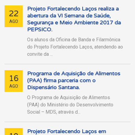
Projeto Fortalecendo Laços realiza a
22
abertura da VI Semana de Saúde,
AGO
Segurança e Meio Ambiente 2017 da
PEPSICO.
Os alunos da Oficina de Banda e Filarmônica
do Projeto Fortalecendo Laços, atendendo ao
convite da ...
Programa de Aquisição de Alimentos
16
(PAA) firma parceria com o
AGO
Dispensário Santana.
O Programa de Aquisição de Alimentos
(PAA) do Ministério do Desenvolvimento
Social – MDS, através d...
Projeto Fortalecendo Laços em