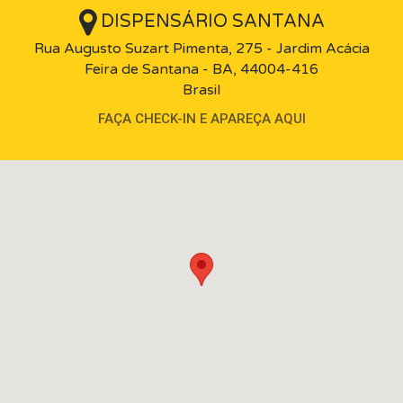
DISPENSÁRIO SANTANA
Rua Augusto Suzart Pimenta, 275 - Jardim Acácia
Feira de Santana - BA, 44004-416
Brasil
FAÇA CHECK-IN E APAREÇA AQUI