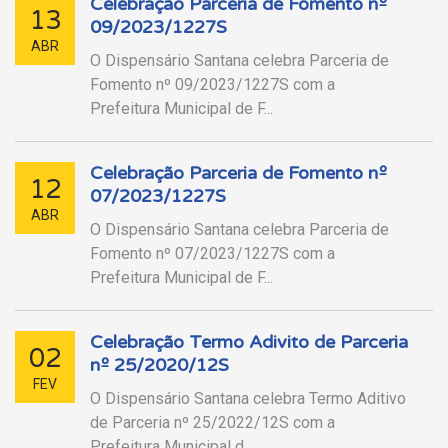
Celebração Parceria de Fomento nº
13
09/2023/1227S
ABR
O Dispensário Santana celebra Parceria de
Fomento nº 09/2023/1227S com a
Prefeitura Municipal de F...
Celebração Parceria de Fomento nº
12
07/2023/1227S
ABR
O Dispensário Santana celebra Parceria de
Fomento nº 07/2023/1227S com a
Prefeitura Municipal de F...
Celebração Termo Adivito de Parceria
02
nº 25/2020/12S
FEV
O Dispensário Santana celebra Termo Aditivo
de Parceria nº 25/2022/12S com a
Prefeitura Municipal d...