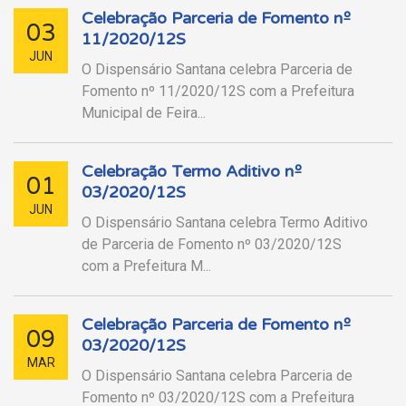
Celebração Parceria de Fomento nº
03
11/2020/12S
JUN
O Dispensário Santana celebra Parceria de
Fomento nº 11/2020/12S com a Prefeitura
Municipal de Feira...
Celebração Termo Aditivo nº
01
03/2020/12S
JUN
O Dispensário Santana celebra Termo Aditivo
de Parceria de Fomento nº 03/2020/12S
com a Prefeitura M...
Celebração Parceria de Fomento nº
09
03/2020/12S
MAR
O Dispensário Santana celebra Parceria de
Fomento nº 03/2020/12S com a Prefeitura