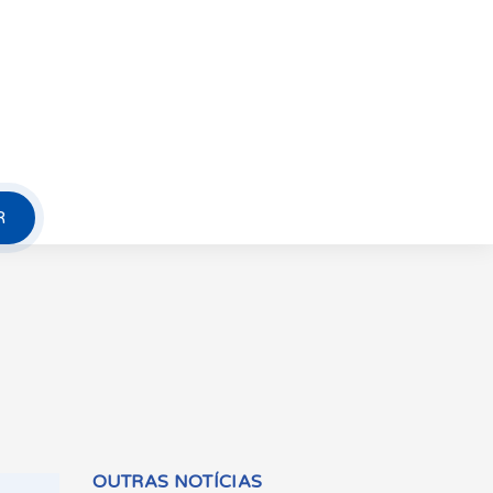
R
OUTRAS NOTÍCIAS