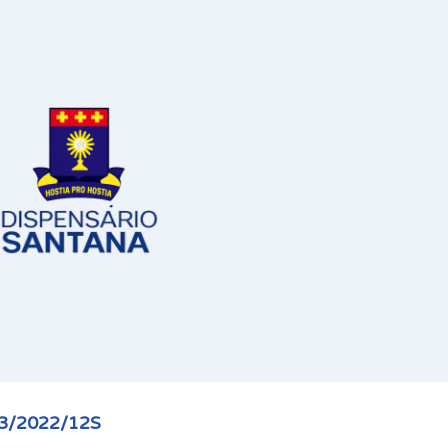
03/2022/12S