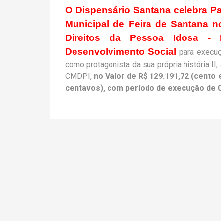
O Dispensário Santana celebra Pa
Municipal de Feira de Santana n
Direitos da Pessoa Idosa - 
Desenvolvimento Social
para execuç
como protagonista da sua própria história I
CMDPI,
no Valor de R$ 129.191,72 (cento 
centavos), com período de execução de 0