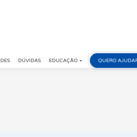
ADES
DÚVIDAS
EDUCAÇÃO
QUERO AJUDA