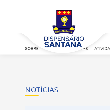
SOBRE
GALERIA
NOTÍCIAS
ATIVID
NOTÍCIAS