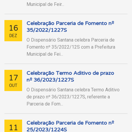
Municipal de Feir...
Celebração Parceria de Fomento nº
16
35/2022/1227S
DEZ
O Dispensário Santana celebra Parceria de
Fomento nº 35/2022/12S com a Prefeitura
Municipal de Fei...
Celebração Termo Aditivo de prazo
17
nº 36/2023/1227S
OUT
O Dispensário Santana celebra Termo Aditivo
de prazo nº 36/2023/1227S, referente a
Parceria de Fom...
Celebração Parceria de Fomento nº
11
25/2023/1224S