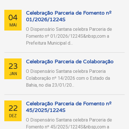
Celebração Parceria de Fomento nº
04
01/2026/1224S
MAI
O Dispensário Santana celebra Parceria de
Fomento nº 01/2026/1224S&nbsp;com a
Prefeitura Municipal d...
Celebração Parceria de Colaboração
23
O Dispensário Santana celebra Parceria
JAN
Colaboração nº 14/2026 com o Estado da
Bahia, no dia 23/01/20...
Celebração Parceria de Fomento nº
22
45/2025/1224S
DEZ
O Dispensário Santana celebra Parceria de
Fomento nº 45/2025/1224S&nbsp;com a