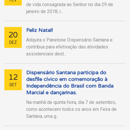
de vida consagrada ao Senhor no dia 29 de
janeiro de 2018, r...
Feliz Natal!
20
Adquira o Panetone Dispensário Santana e
DEZ
contribua para efetivação das atividades
assistenciais dest...
Dispensário Santana participa do
12
desfile cívico em comemoração à
SET
Independência do Brasil com Banda
Marcial e dançarinas.
Na manhã de quinta feira, dia 7 de setembro,
como acontecem todos os anos em Feira de
Santana, uma g...