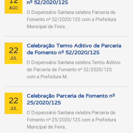
12
nº 52/2020/12S
AGO
O Dispensário Santana celebra Parceria de
Fomento nº 52/2020/12S com a Prefeitura
Municipal de Feira...
Celebração Termo Aditivo de Parceria
22
de Fomento nº 52/2020/12S
JUL
O Dispensário Santana celebra Termo Aditivo
de Parceria de Fomento nº 52/2020/12S
com a Prefeitura M...
Celebração Parceria de Fomento nº
22
25/2020/12S
JUL
O Dispensário Santana celebra Parceria de
Fomento nº 25/2020/12S com a Prefeitura
Municipal de Feira...