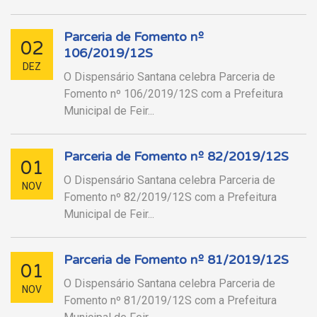
Parceria de Fomento nº
02
106/2019/12S
DEZ
O Dispensário Santana celebra Parceria de
Fomento nº 106/2019/12S com a Prefeitura
Municipal de Feir...
Parceria de Fomento nº 82/2019/12S
01
O Dispensário Santana celebra Parceria de
NOV
Fomento nº 82/2019/12S com a Prefeitura
Municipal de Feir...
Parceria de Fomento nº 81/2019/12S
01
O Dispensário Santana celebra Parceria de
NOV
Fomento nº 81/2019/12S com a Prefeitura