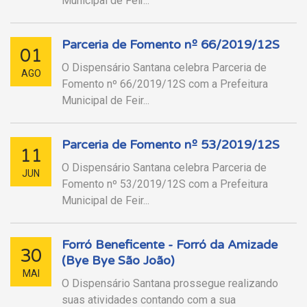
Municipal de Feir...
Parceria de Fomento nº 66/2019/12S
01
O Dispensário Santana celebra Parceria de
AGO
Fomento nº 66/2019/12S com a Prefeitura
Municipal de Feir...
Parceria de Fomento nº 53/2019/12S
11
O Dispensário Santana celebra Parceria de
JUN
Fomento nº 53/2019/12S com a Prefeitura
Municipal de Feir...
Forró Beneficente - Forró da Amizade
30
(Bye Bye São João)
MAI
O Dispensário Santana prossegue realizando
suas atividades contando com a sua