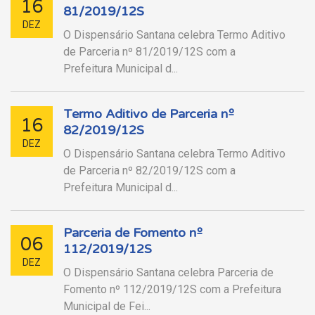
16
81/2019/12S
DEZ
O Dispensário Santana celebra Termo Aditivo
de Parceria nº 81/2019/12S com a
Prefeitura Municipal d...
Termo Aditivo de Parceria nº
16
82/2019/12S
DEZ
O Dispensário Santana celebra Termo Aditivo
de Parceria nº 82/2019/12S com a
Prefeitura Municipal d...
Parceria de Fomento nº
06
112/2019/12S
DEZ
O Dispensário Santana celebra Parceria de
Fomento nº 112/2019/12S com a Prefeitura
Municipal de Fei...