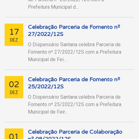
Prefeitura Municipal d...
Celebração Parceria de Fomento nº
17
27/2022/12S
DEZ
O Dispensário Santana celebra Parceria de
Fomento nº 27/2022/12S com a Prefeitura
Municipal de Fei...
Celebração Parceria de Fomento nº
02
25/2022/12S
DEZ
O Dispensário Santana celebra Parceria de
Fomento nº 25/2022/12S com a Prefeitura
Municipal de Feir...
Celebração Parceria de Colaboração
01
nº 08/2022/12S