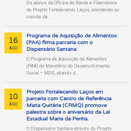
Os alunos da Oficina de Banda e Filarmônica
do Projeto Fortalecendo Laços, atendendo ao
convite da ...
Programa de Aquisição de Alimentos
16
(PAA) firma parceria com o
AGO
Dispensário Santana.
O Programa de Aquisição de Alimentos
(PAA) do Ministério do Desenvolvimento
Social – MDS, através d...
Projeto Fortalecendo Laços em
10
parceria com Centro de Referência
AGO
Maria Quitéria (CRMQ) promove
palestra sobre o aniversário da Lei
Estadual Maria da Penha.
O Dispensário Santana através do Projeto