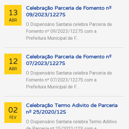
Celebração Parceria de Fomento nº
13
09/2023/1227S
ABR
O Dispensário Santana celebra Parceria de
Fomento nº 09/2023/1227S com a
Prefeitura Municipal de F...
Celebração Parceria de Fomento nº
12
07/2023/1227S
ABR
O Dispensário Santana celebra Parceria de
Fomento nº 07/2023/1227S com a
Prefeitura Municipal de F...
Celebração Termo Adivito de Parceria
02
nº 25/2020/12S
FEV
O Dispensário Santana celebra Termo Aditivo
de Parceria nº 25/2022/12S com a