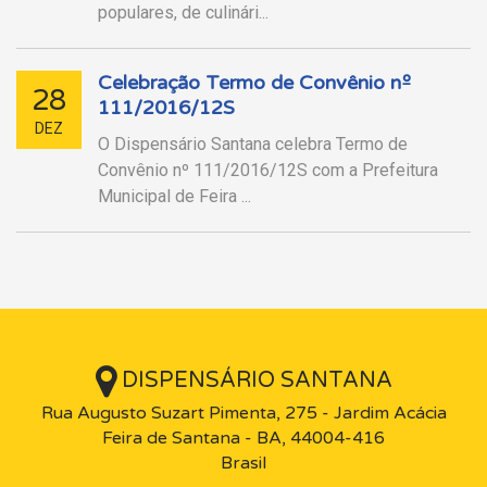
populares, de culinári...
Celebração Termo de Convênio nº
28
111/2016/12S
DEZ
O Dispensário Santana celebra Termo de
Convênio nº 111/2016/12S com a Prefeitura
Municipal de Feira ...
DISPENSÁRIO SANTANA
Rua Augusto Suzart Pimenta, 275 - Jardim Acácia
Feira de Santana - BA, 44004-416
Brasil