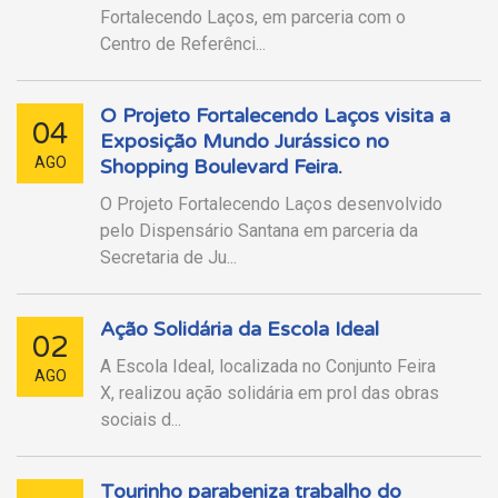
Fortalecendo Laços, em parceria com o
Centro de Referênci...
O Projeto Fortalecendo Laços visita a
04
Exposição Mundo Jurássico no
AGO
Shopping Boulevard Feira.
O Projeto Fortalecendo Laços desenvolvido
pelo Dispensário Santana em parceria da
Secretaria de Ju...
Ação Solidária da Escola Ideal
02
A Escola Ideal, localizada no Conjunto Feira
AGO
X, realizou ação solidária em prol das obras
sociais d...
Tourinho parabeniza trabalho do