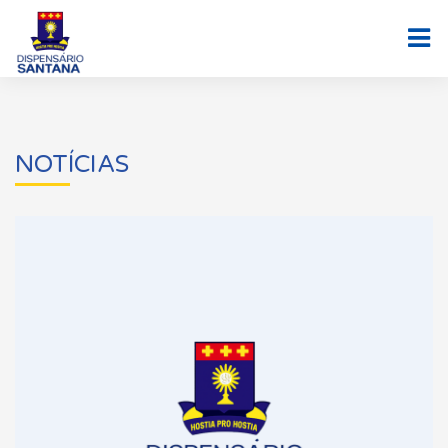
NOTÍCIAS