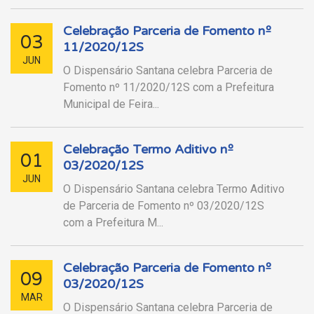
Celebração Parceria de Fomento nº
03
11/2020/12S
JUN
O Dispensário Santana celebra Parceria de
Fomento nº 11/2020/12S com a Prefeitura
Municipal de Feira...
Celebração Termo Aditivo nº
01
03/2020/12S
JUN
O Dispensário Santana celebra Termo Aditivo
de Parceria de Fomento nº 03/2020/12S
com a Prefeitura M...
Celebração Parceria de Fomento nº
09
03/2020/12S
MAR
O Dispensário Santana celebra Parceria de