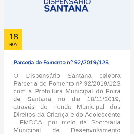
18
NOV
Parceria de Fomento nº 92/2019/12S
O Dispensário Santana celebra
Parceria de Fomento nº 92/2019/12S
com a Prefeitura Municipal de Feira
de Santana no dia 18/11/2019,
através do Fundo Municipal dos
Direitos da Criança e do Adolescente
- FMDCA, por meio da Secretaria
Municipal de Desenvolvimento