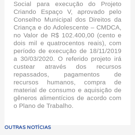
Social para execução do Projeto
Criando Espaço V, aprovado pelo
Conselho Municipal dos Direitos da
Criança e do Adolescente – CMDCA,
no Valor de R$ 102.400,00 (cento e
dois mil e quatrocentos reais), com
período de execução de 18/11/2019
a 30/03/2020. O referido projeto irá
custear através dos recursos
repassados, pagamentos de
recursos humanos, compra de
material de consumo e aquisição de
gêneros alimentícios de acordo com
o Plano de Trabalho.
OUTRAS NOTÍCIAS