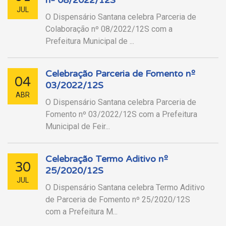
JUL
O Dispensário Santana celebra Parceria de
Colaboração nº 08/2022/12S com a
Prefeitura Municipal de ...
Celebração Parceria de Fomento nº
04
03/2022/12S
ABR
O Dispensário Santana celebra Parceria de
Fomento nº 03/2022/12S com a Prefeitura
Municipal de Feir...
Celebração Termo Aditivo nº
30
25/2020/12S
JUL
O Dispensário Santana celebra Termo Aditivo
de Parceria de Fomento nº 25/2020/12S
com a Prefeitura M...