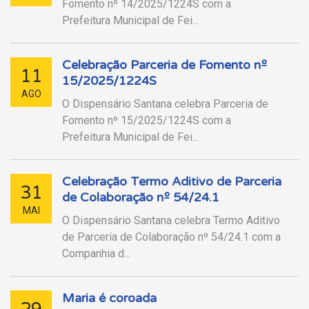
Fomento nº 14/2025/1224S com a
Prefeitura Municipal de Fei...
Celebração Parceria de Fomento nº
11
15/2025/1224S
AGO
O Dispensário Santana celebra Parceria de
Fomento nº 15/2025/1224S com a
Prefeitura Municipal de Fei...
Celebração Termo Aditivo de Parceria
31
de Colaboração nº 54/24.1
MAI
O Dispensário Santana celebra Termo Aditivo
de Parceria de Colaboração nº 54/24.1 com a
Companhia d...
Maria é coroada