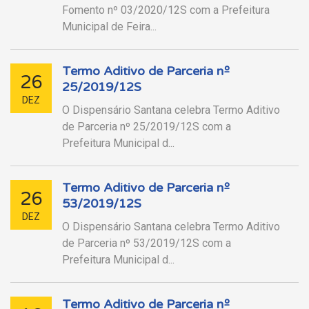
Fomento nº 03/2020/12S com a Prefeitura
Municipal de Feira...
Termo Aditivo de Parceria nº
26
25/2019/12S
DEZ
O Dispensário Santana celebra Termo Aditivo
de Parceria nº 25/2019/12S com a
Prefeitura Municipal d...
Termo Aditivo de Parceria nº
26
53/2019/12S
DEZ
O Dispensário Santana celebra Termo Aditivo
de Parceria nº 53/2019/12S com a
Prefeitura Municipal d...
Termo Aditivo de Parceria nº