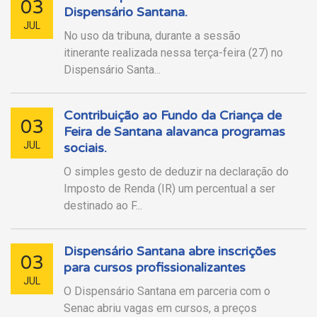
03
Dispensário Santana.
JUL
No uso da tribuna, durante a sessão
itinerante realizada nessa terça-feira (27) no
Dispensário Santa...
Contribuição ao Fundo da Criança de
03
Feira de Santana alavanca programas
JUL
sociais.
O simples gesto de deduzir na declaração do
Imposto de Renda (IR) um percentual a ser
destinado ao F...
Dispensário Santana abre inscrições
03
para cursos profissionalizantes
JUL
O Dispensário Santana em parceria com o
Senac abriu vagas em cursos, a preços