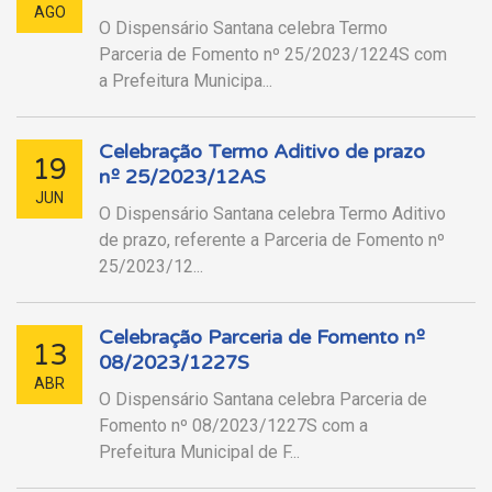
AGO
O Dispensário Santana celebra Termo
Parceria de Fomento nº 25/2023/1224S com
a Prefeitura Municipa...
Celebração Termo Aditivo de prazo
19
nº 25/2023/12AS
JUN
O Dispensário Santana celebra Termo Aditivo
de prazo, referente a Parceria de Fomento nº
25/2023/12...
Celebração Parceria de Fomento nº
13
08/2023/1227S
ABR
O Dispensário Santana celebra Parceria de
Fomento nº 08/2023/1227S com a
Prefeitura Municipal de F...