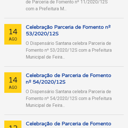
de Parceria de Fomento nº 11/2020/12S
com a Prefeitura M...
Celebração Parceria de Fomento nº
14
53/2020/12S
AGO
O Dispensário Santana celebra Parceria de
Fomento nº 53/2020/12S com a Prefeitura
Municipal de Feira...
Celebração de Parceria de Fomento
14
nº 54/2020/12S
AGO
O Dispensário Santana celebra Parceria de
Fomento nº 54/2020/12S com a Prefeitura
Municipal de Feira...
Celebração de Parceria de Fomento