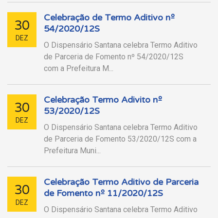
Celebração de Termo Aditivo nº
30
54/2020/12S
DEZ
O Dispensário Santana celebra Termo Aditivo
de Parceria de Fomento nº 54/2020/12S
com a Prefeitura M...
Celebração Termo Adivito nº
30
53/2020/12S
DEZ
O Dispensário Santana celebra Termo Aditivo
de Parceria de Fomento 53/2020/12S com a
Prefeitura Muni...
Celebração Termo Aditivo de Parceria
30
de Fomento nº 11/2020/12S
DEZ
O Dispensário Santana celebra Termo Aditivo