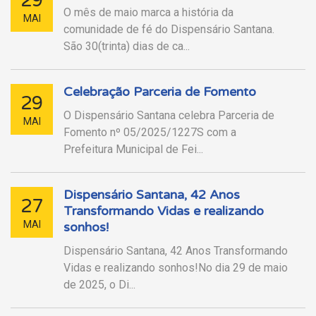
29
O mês de maio marca a história da
MAI
comunidade de fé do Dispensário Santana.
São 30(trinta) dias de ca...
Celebração Parceria de Fomento
29
O Dispensário Santana celebra Parceria de
MAI
Fomento nº 05/2025/1227S com a
Prefeitura Municipal de Fei...
Dispensário Santana, 42 Anos
27
Transformando Vidas e realizando
MAI
sonhos!
Dispensário Santana, 42 Anos Transformando
Vidas e realizando sonhos!No dia 29 de maio
de 2025, o Di...