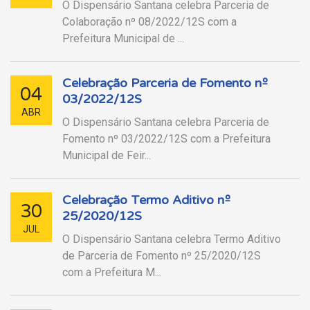
O Dispensário Santana celebra Parceria de
Colaboração nº 08/2022/12S com a
Prefeitura Municipal de ...
Celebração Parceria de Fomento nº
04
03/2022/12S
ABR
O Dispensário Santana celebra Parceria de
Fomento nº 03/2022/12S com a Prefeitura
Municipal de Feir...
Celebração Termo Aditivo nº
30
25/2020/12S
JUL
O Dispensário Santana celebra Termo Aditivo
de Parceria de Fomento nº 25/2020/12S
com a Prefeitura M...