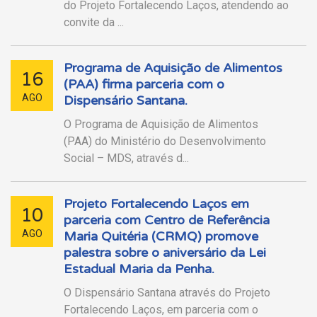
do Projeto Fortalecendo Laços, atendendo ao
convite da ...
Programa de Aquisição de Alimentos
16
(PAA) firma parceria com o
AGO
Dispensário Santana.
O Programa de Aquisição de Alimentos
(PAA) do Ministério do Desenvolvimento
Social – MDS, através d...
Projeto Fortalecendo Laços em
10
parceria com Centro de Referência
AGO
Maria Quitéria (CRMQ) promove
palestra sobre o aniversário da Lei
Estadual Maria da Penha.
O Dispensário Santana através do Projeto
Fortalecendo Laços, em parceria com o