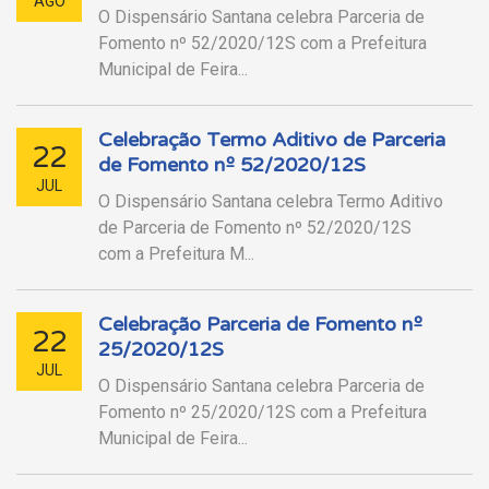
AGO
O Dispensário Santana celebra Parceria de
Fomento nº 52/2020/12S com a Prefeitura
Municipal de Feira...
Celebração Termo Aditivo de Parceria
22
de Fomento nº 52/2020/12S
JUL
O Dispensário Santana celebra Termo Aditivo
de Parceria de Fomento nº 52/2020/12S
com a Prefeitura M...
Celebração Parceria de Fomento nº
22
25/2020/12S
JUL
O Dispensário Santana celebra Parceria de
Fomento nº 25/2020/12S com a Prefeitura
Municipal de Feira...