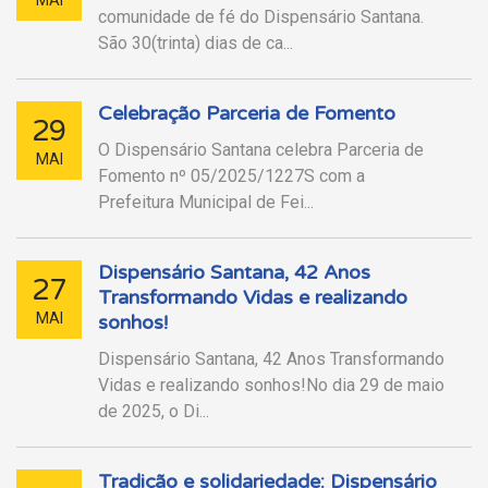
comunidade de fé do Dispensário Santana.
São 30(trinta) dias de ca...
Celebração Parceria de Fomento
29
O Dispensário Santana celebra Parceria de
MAI
Fomento nº 05/2025/1227S com a
Prefeitura Municipal de Fei...
Dispensário Santana, 42 Anos
27
Transformando Vidas e realizando
MAI
sonhos!
Dispensário Santana, 42 Anos Transformando
Vidas e realizando sonhos!No dia 29 de maio
de 2025, o Di...
Tradição e solidariedade: Dispensário