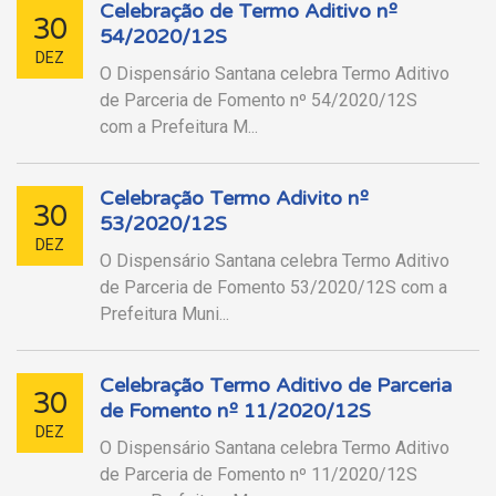
Celebração de Termo Aditivo nº
30
54/2020/12S
DEZ
O Dispensário Santana celebra Termo Aditivo
de Parceria de Fomento nº 54/2020/12S
com a Prefeitura M...
Celebração Termo Adivito nº
30
53/2020/12S
DEZ
O Dispensário Santana celebra Termo Aditivo
de Parceria de Fomento 53/2020/12S com a
Prefeitura Muni...
Celebração Termo Aditivo de Parceria
30
de Fomento nº 11/2020/12S
DEZ
O Dispensário Santana celebra Termo Aditivo
de Parceria de Fomento nº 11/2020/12S