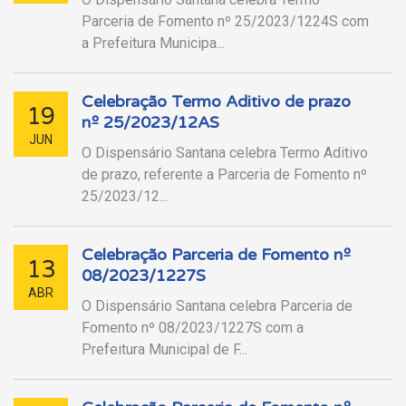
Parceria de Fomento nº 25/2023/1224S com
a Prefeitura Municipa...
Celebração Termo Aditivo de prazo
19
nº 25/2023/12AS
JUN
O Dispensário Santana celebra Termo Aditivo
de prazo, referente a Parceria de Fomento nº
25/2023/12...
Celebração Parceria de Fomento nº
13
08/2023/1227S
ABR
O Dispensário Santana celebra Parceria de
Fomento nº 08/2023/1227S com a
Prefeitura Municipal de F...