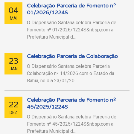
Celebração Parceria de Fomento nº
04
01/2026/1224S
MAI
O Dispensário Santana celebra Parceria de
Fomento nº 01/2026/1224S&nbsp;com a
Prefeitura Municipal d...
Celebração Parceria de Colaboração
23
O Dispensário Santana celebra Parceria
JAN
Colaboração nº 14/2026 com o Estado da
Bahia, no dia 23/01/20...
Celebração Parceria de Fomento nº
22
45/2025/1224S
DEZ
O Dispensário Santana celebra Parceria de
Fomento nº 45/2025/1224S&nbsp;com a
Prefeitura Municipal d...