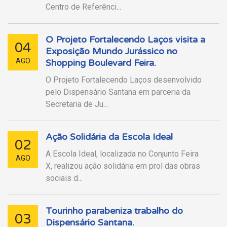
Centro de Referênci...
O Projeto Fortalecendo Laços visita a
04
Exposição Mundo Jurássico no
AGO
Shopping Boulevard Feira.
O Projeto Fortalecendo Laços desenvolvido
pelo Dispensário Santana em parceria da
Secretaria de Ju...
Ação Solidária da Escola Ideal
02
A Escola Ideal, localizada no Conjunto Feira
AGO
X, realizou ação solidária em prol das obras
sociais d...
Tourinho parabeniza trabalho do
03
Dispensário Santana.