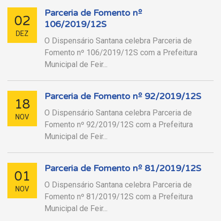
Parceria de Fomento nº
02
106/2019/12S
DEZ
O Dispensário Santana celebra Parceria de
Fomento nº 106/2019/12S com a Prefeitura
Municipal de Feir...
Parceria de Fomento nº 92/2019/12S
18
O Dispensário Santana celebra Parceria de
NOV
Fomento nº 92/2019/12S com a Prefeitura
Municipal de Feir...
Parceria de Fomento nº 81/2019/12S
01
O Dispensário Santana celebra Parceria de
NOV
Fomento nº 81/2019/12S com a Prefeitura
Municipal de Feir...