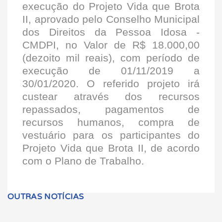
execução do Projeto Vida que Brota
II, aprovado pelo Conselho Municipal
dos Direitos da Pessoa Idosa -
CMDPI, no Valor de R$ 18.000,00
(dezoito mil reais), com período de
execução de 01/11/2019 a
30/01/2020. O referido projeto irá
custear através dos recursos
repassados, pagamentos de
recursos humanos, compra de
vestuário para os participantes do
Projeto Vida que Brota II, de acordo
com o Plano de Trabalho.
OUTRAS NOTÍCIAS