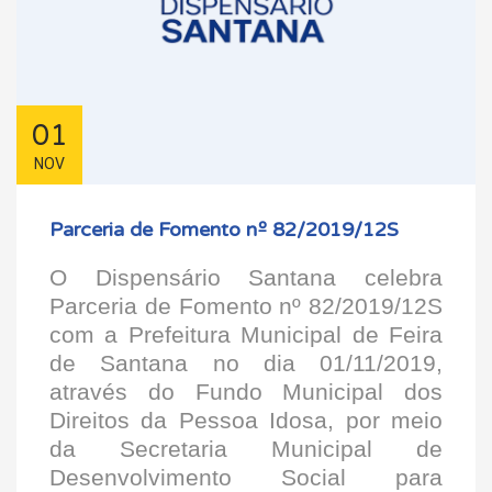
01
NOV
Parceria de Fomento nº 82/2019/12S
O Dispensário Santana celebra
Parceria de Fomento nº 82/2019/12S
com a Prefeitura Municipal de Feira
de Santana no dia 01/11/2019,
através do Fundo Municipal dos
Direitos da Pessoa Idosa, por meio
da Secretaria Municipal de
Desenvolvimento Social para