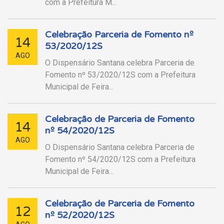
com a Prefeitura M...
Celebração Parceria de Fomento nº
14
53/2020/12S
AGO
O Dispensário Santana celebra Parceria de
Fomento nº 53/2020/12S com a Prefeitura
Municipal de Feira...
Celebração de Parceria de Fomento
14
nº 54/2020/12S
AGO
O Dispensário Santana celebra Parceria de
Fomento nº 54/2020/12S com a Prefeitura
Municipal de Feira...
Celebração de Parceria de Fomento
12
nº 52/2020/12S