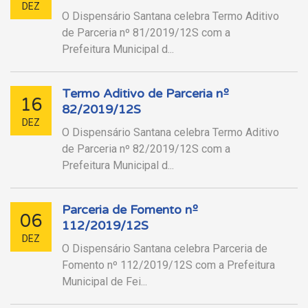
DEZ
O Dispensário Santana celebra Termo Aditivo
de Parceria nº 81/2019/12S com a
Prefeitura Municipal d...
Termo Aditivo de Parceria nº
16
82/2019/12S
DEZ
O Dispensário Santana celebra Termo Aditivo
de Parceria nº 82/2019/12S com a
Prefeitura Municipal d...
Parceria de Fomento nº
06
112/2019/12S
DEZ
O Dispensário Santana celebra Parceria de
Fomento nº 112/2019/12S com a Prefeitura
Municipal de Fei...