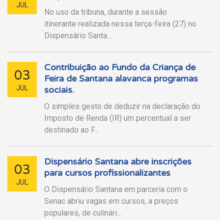
JUL
No uso da tribuna, durante a sessão
itinerante realizada nessa terça-feira (27) no
Dispensário Santa...
Contribuição ao Fundo da Criança de
03
Feira de Santana alavanca programas
JUL
sociais.
O simples gesto de deduzir na declaração do
Imposto de Renda (IR) um percentual a ser
destinado ao F...
Dispensário Santana abre inscrições
03
para cursos profissionalizantes
JUL
O Dispensário Santana em parceria com o
Senac abriu vagas em cursos, a preços
populares, de culinári...