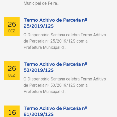
Municipal de Feira...
Termo Aditivo de Parceria nº
26
25/2019/12S
DEZ
O Dispensário Santana celebra Termo Aditivo
de Parceria nº 25/2019/12S com a
Prefeitura Municipal d...
Termo Aditivo de Parceria nº
26
53/2019/12S
DEZ
O Dispensário Santana celebra Termo Aditivo
de Parceria nº 53/2019/12S com a
Prefeitura Municipal d...
Termo Aditivo de Parceria nº
16
81/2019/12S