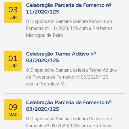
Celebração Parceria de Fomento nº
03
11/2020/12S
JUN
O Dispensário Santana celebra Parceria de
Fomento nº 11/2020/12S com a Prefeitura
Municipal de Feira...
Celebração Termo Aditivo nº
01
03/2020/12S
JUN
O Dispensário Santana celebra Termo Aditivo
de Parceria de Fomento nº 03/2020/12S
com a Prefeitura M...
Celebração Parceria de Fomento nº
09
03/2020/12S
MAR
O Dispensário Santana celebra Parceria de
Fomento nº 03/2020/12S com a Prefeitura