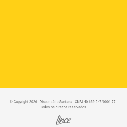
© Copyright 2026 - Dispensário Santana - CNPJ 40.639.247/0001-77 -
Todos os direitos reservados.