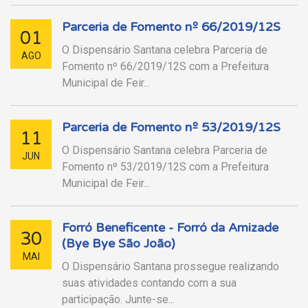
Parceria de Fomento nº 66/2019/12S
01
O Dispensário Santana celebra Parceria de
AGO
Fomento nº 66/2019/12S com a Prefeitura
Municipal de Feir...
Parceria de Fomento nº 53/2019/12S
11
O Dispensário Santana celebra Parceria de
JUN
Fomento nº 53/2019/12S com a Prefeitura
Municipal de Feir...
Forró Beneficente - Forró da Amizade
30
(Bye Bye São João)
MAI
O Dispensário Santana prossegue realizando
suas atividades contando com a sua
participação. Junte-se...