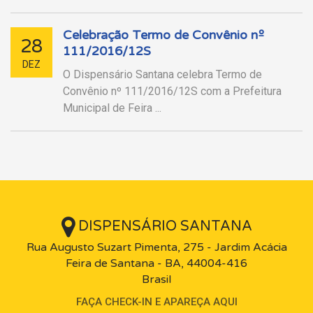
Celebração Termo de Convênio nº
28
111/2016/12S
DEZ
O Dispensário Santana celebra Termo de
Convênio nº 111/2016/12S com a Prefeitura
Municipal de Feira ...
DISPENSÁRIO SANTANA
Rua Augusto Suzart Pimenta, 275 - Jardim Acácia
Feira de Santana - BA, 44004-416
Brasil
FAÇA CHECK-IN E APAREÇA AQUI