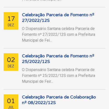
Celebração Parceria de Fomento nº
17
27/2022/12S
DEZ
O Dispensário Santana celebra Parceria de
Fomento nº 27/2022/12S com a Prefeitura
Municipal de Fei...
Celebração Parceria de Fomento nº
02
25/2022/12S
DEZ
O Dispensário Santana celebra Parceria de
Fomento nº 25/2022/12S com a Prefeitura
Municipal de Feir...
Celebração Parceria de Colaboração
01
nº 08/2022/12S
JUL