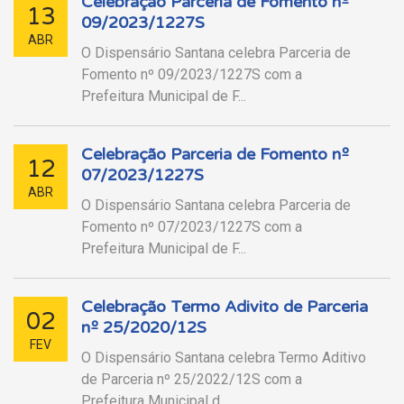
Celebração Parceria de Fomento nº
13
09/2023/1227S
ABR
O Dispensário Santana celebra Parceria de
Fomento nº 09/2023/1227S com a
Prefeitura Municipal de F...
Celebração Parceria de Fomento nº
12
07/2023/1227S
ABR
O Dispensário Santana celebra Parceria de
Fomento nº 07/2023/1227S com a
Prefeitura Municipal de F...
Celebração Termo Adivito de Parceria
02
nº 25/2020/12S
FEV
O Dispensário Santana celebra Termo Aditivo
de Parceria nº 25/2022/12S com a
Prefeitura Municipal d...