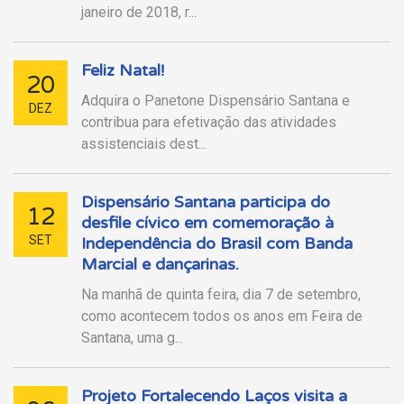
janeiro de 2018, r...
Feliz Natal!
20
Adquira o Panetone Dispensário Santana e
DEZ
contribua para efetivação das atividades
assistenciais dest...
Dispensário Santana participa do
12
desfile cívico em comemoração à
SET
Independência do Brasil com Banda
Marcial e dançarinas.
Na manhã de quinta feira, dia 7 de setembro,
como acontecem todos os anos em Feira de
Santana, uma g...
Projeto Fortalecendo Laços visita a