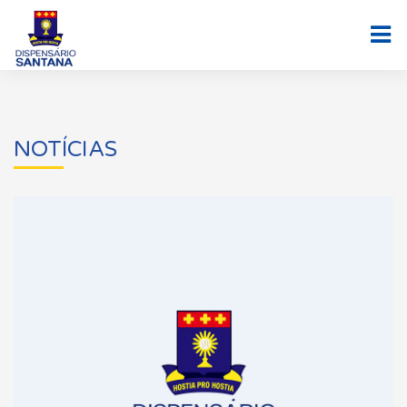
NOTÍCIAS